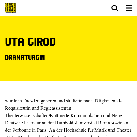
Zum Hauptinhalt springen
Zum Footer springen
Uta Girod
Dramaturgin
wurde in Dresden geboren und studierte nach Tätigkeiten als
Requisiteurin und Regieassistentin
Theaterwissenschaften/Kulturelle Kommunikation und Neue
Deutsche Literatur an der Humboldt-Universität Berlin sowie an
der Sorbonne in Paris. An der Hochschule für Musik und Theater