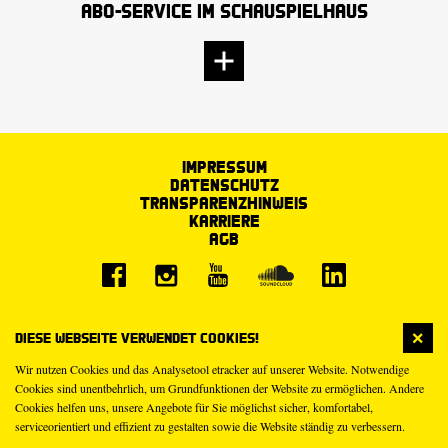
Abo-Service im Schauspielhaus
Impressum
Datenschutz
Transparenzhinweis
Karriere
AGB
Diese Webseite verwendet Cookies!
Wir nutzen Cookies und das Analysetool etracker auf unserer Website. Notwendige
Cookies sind unentbehrlich, um Grundfunktionen der Website zu ermöglichen. Andere
Cookies helfen uns, unsere Angebote für Sie möglichst sicher, komfortabel,
serviceorientiert und effizient zu gestalten sowie die Website ständig zu verbessern.