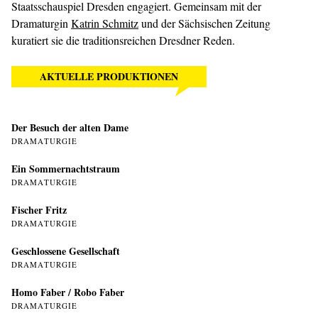
Staatsschauspiel Dresden engagiert. Gemeinsam mit der
Dramaturgin
Katrin Schmitz
und der Sächsischen Zeitung
kuratiert sie die traditionsreichen Dresdner Reden.
AKTUELLE PRODUKTIONEN
Der Besuch der alten Dame
DRAMATURGIE
Ein Sommer­nachtstraum
DRAMATURGIE
Fischer Fritz
DRAMATURGIE
Geschlossene Gesellschaft
DRAMATURGIE
Homo Faber / Robo Faber
DRAMATURGIE