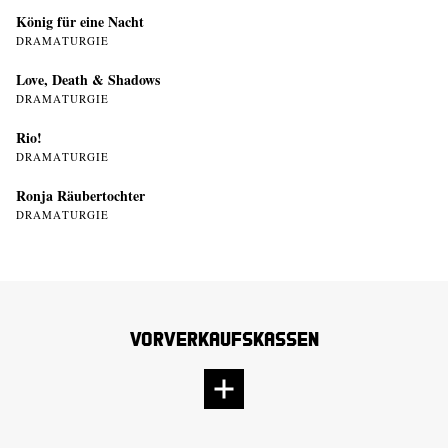
König für eine Nacht
DRAMATURGIE
Love, Death & Shadows
DRAMATURGIE
Rio!
DRAMATURGIE
Ronja Räubertochter
DRAMATURGIE
Vorverkaufskassen