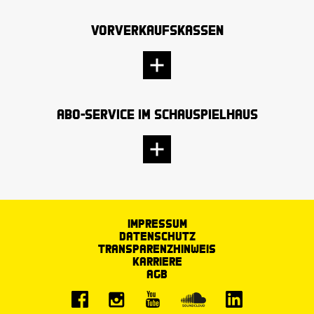
Vorverkaufskassen
Abo-Service im Schauspielhaus
Impressum
Datenschutz
Transparenzhinweis
Karriere
AGB