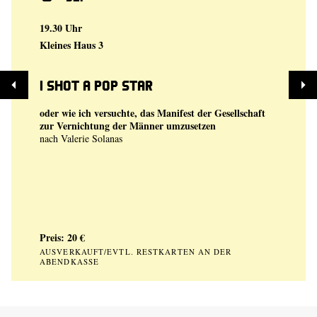
19.30 Uhr
Kleines Haus 3
I shot a Pop Star
oder wie ich versuchte, das Manifest der Gesellschaft
zur Vernichtung der Männer umzusetzen
nach Valerie Solanas
Preis: 20 €
AUSVERKAUFT/EVTL. RESTKARTEN AN DER
ABENDKASSE