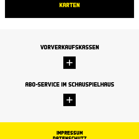
KARTEN
Vorverkaufskassen
Abo-Service im Schauspielhaus
Impressum
Datenschutz