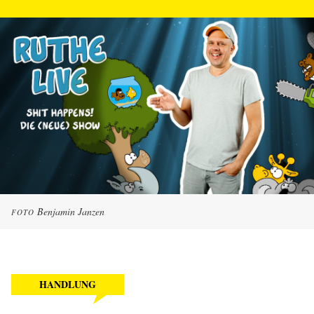
Benjamin Janzen
FOTO
HANDLUNG