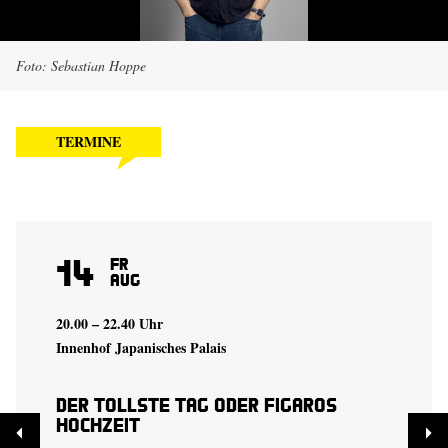
Foto: Sebastian Hoppe
TERMINE
14
Fr
Aug
20.00 – 22.40 Uhr
Innenhof Japanisches Palais
Der tollste Tag oder Figaros
Hochzeit