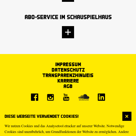
Abo-Service im Schauspielhaus
Impressum
Datenschutz
Transparenzhinweis
Karriere
AGB
Diese Webseite verwendet Cookies!
Wir nutzen Cookies und das Analysetool etracker auf unserer Website. Notwendige
Cookies sind unentbehrlich, um Grundfunktionen der Website zu ermöglichen. Andere