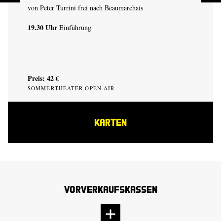
von Peter Turrini frei nach Beaumarchais
19.30 Uhr
Einführung
Preis: 42 €
SOMMERTHEATER OPEN AIR
KARTEN
Vorverkaufskassen