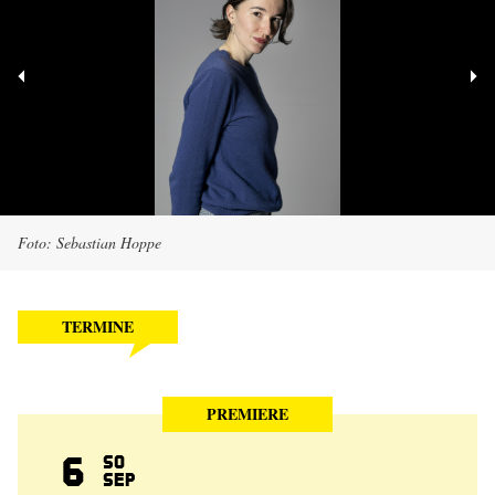
Foto: Sebastian Hoppe
TERMINE
PREMIERE
6
So
Sep