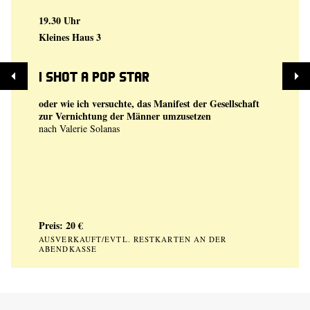
19.30 Uhr
Kleines Haus 3
I shot a Pop Star
oder wie ich versuchte, das Manifest der Gesellschaft
zur Vernichtung der Männer umzusetzen
nach Valerie Solanas
Preis: 20 €
AUSVERKAUFT/EVTL. RESTKARTEN AN DER
ABENDKASSE