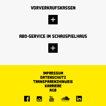
Vorverkaufskassen
Abo-Service im Schauspielhaus
Impressum
Datenschutz
Transparenzhinweis
Karriere
AGB