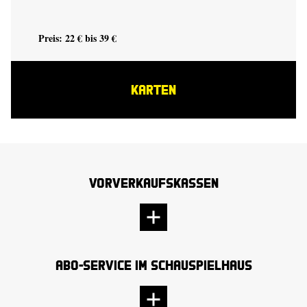
Preis: 22 € bis 39 €
KARTEN
Vorverkaufskassen
Abo-Service im Schauspielhaus