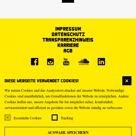
Impressum
Datenschutz
Transparenzhinweis
Karriere
AGB
Diese Webseite verwendet Cookies!
Wir nutzen Cookies und das Analysetool etracker auf unserer Website. Notwendige
Cookies sind unentbehrlich, um Grundfunktionen der Website zu ermöglichen. Andere
Cookies helfen uns, unsere Angebote für Sie möglichst sicher, komfortabel,
serviceorientiert und effizient zu gestalten sowie die Website ständig zu verbessern.
Essentielle Cookies
Tracking
AUSWAHL SPEICHERN