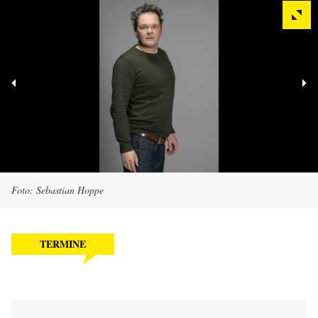
Foto: Sebastian Hoppe
TERMINE