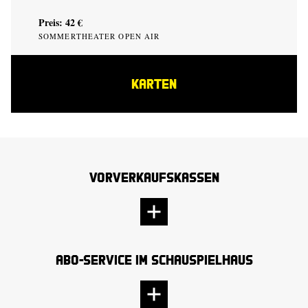
Preis: 42 €
SOMMERTHEATER OPEN AIR
KARTEN
Vorverkaufskassen
Abo-Service im Schauspielhaus