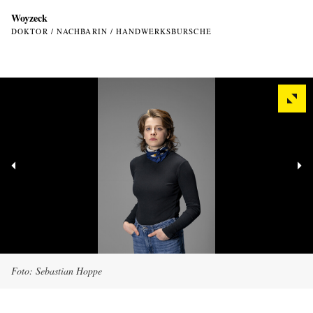
Woyzeck
DOKTOR / NACHBARIN / HANDWERKSBURSCHE
Foto: Sebastian Hoppe