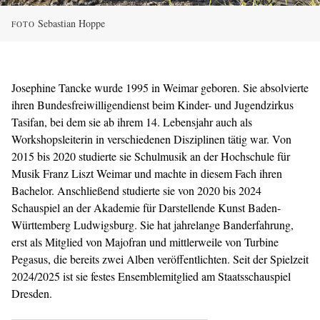
Sebastian Hoppe
FOTO
Josephine Tancke wurde 1995 in Weimar geboren. Sie absolvierte
ihren Bundesfreiwilligendienst beim Kinder- und Jugendzirkus
Tasifan, bei dem sie ab ihrem 14. Lebensjahr auch als
Workshopsleiterin in verschiedenen Disziplinen tätig war. Von
2015 bis 2020 studierte sie Schulmusik an der Hochschule für
Musik Franz Liszt Weimar und machte in diesem Fach ihren
Bachelor. Anschließend studierte sie von 2020 bis 2024
Schauspiel an der Akademie für Darstellende Kunst Baden-
Württemberg Ludwigsburg. Sie hat jahrelange Banderfahrung,
erst als Mitglied von Majofran und mittlerweile von Turbine
Pegasus, die bereits zwei Alben veröffentlichten. Seit der Spielzeit
2024/2025 ist sie festes Ensemblemitglied am Staatsschauspiel
Dresden.