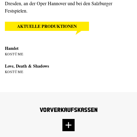
Dresden, an der Oper Hannover und bei den Salzburger
Festspielen.
AKTUELLE PRODUKTIONEN
Hamlet
KOSTÜME
Love, Death & Shadows
KOSTÜME
Vorverkaufskassen