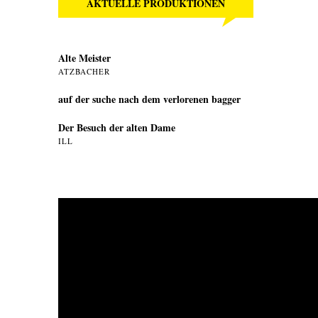
AKTUELLE PRODUKTIONEN
Alte Meister
ATZBACHER
auf der suche nach dem verlorenen bagger
Der Besuch der alten Dame
ILL