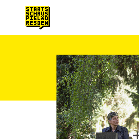
Zum Hauptinhalt springen
Zum Footer springen