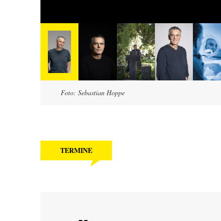
Foto: Sebastian Hoppe
TERMINE