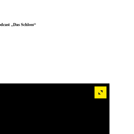
dcast „Das Schloss“