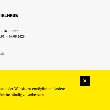
pielhaus
 – 18.30 Uhr
07. – 09.08.2026
.de
ionen der Website zu ermöglichen. Andere
Website ständig zu verbessern.