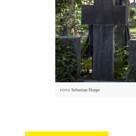
Sebastian Hoppe
FOTO