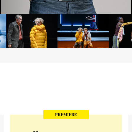
PREMIERE