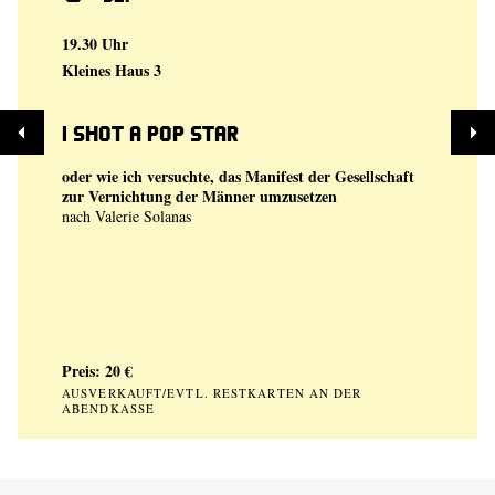
19.30 Uhr
Kleines Haus 3
I shot a Pop Star
oder wie ich versuchte, das Manifest der Gesellschaft
zur Vernichtung der Männer umzusetzen
nach Valerie Solanas
Preis: 20 €
AUSVERKAUFT/EVTL. RESTKARTEN AN DER
ABENDKASSE