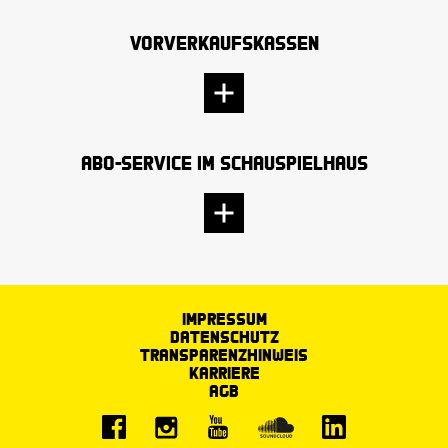
Vorverkaufskassen
Abo-Service im Schauspielhaus
Impressum
Datenschutz
Transparenzhinweis
Karriere
AGB