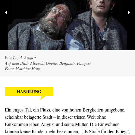
kein Land. August
Auf dem Bild: Albrecht Goette, Benjamin Pauquet
Foto: Matthias Horn
HANDLUNG
Ein enges Tal, ein Fluss, eine von hohen Bergketten umgebene,
scheinbar belagerte Stadt – in dieser tristen Welt ohne
Entkommen leben August und seine Mutter. Die Einwohner
können keine Kinder mehr bekommen, „als Strafe für den Krieg“,