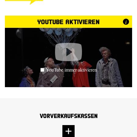
YouTube aktivieren
i
YouTube immer aktivieren
Vorverkaufskassen