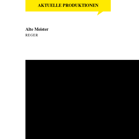
AKTUELLE PRODUKTIONEN
Alte Meister
REGER