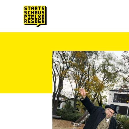
Zum Hauptinhalt springen
Zum Footer springen