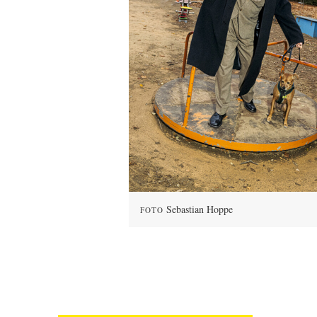
Sebastian Hoppe
FOTO