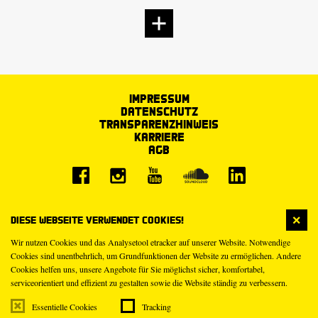
Impressum
Datenschutz
Transparenzhinweis
Karriere
AGB
Diese Webseite verwendet Cookies!
Wir nutzen Cookies und das Analysetool etracker auf unserer Website. Notwendige
Cookies sind unentbehrlich, um Grundfunktionen der Website zu ermöglichen. Andere
Cookies helfen uns, unsere Angebote für Sie möglichst sicher, komfortabel,
serviceorientiert und effizient zu gestalten sowie die Website ständig zu verbessern.
Essentielle Cookies
Tracking