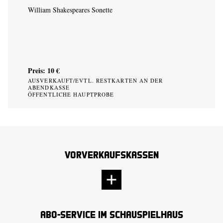
William Shakespeares Sonette
Preis: 10 €
AUSVERKAUFT/EVTL. RESTKARTEN AN DER
ABENDKASSE
ÖFFENTLICHE HAUPTPROBE
Vorverkaufskassen
Abo-Service im Schauspielhaus