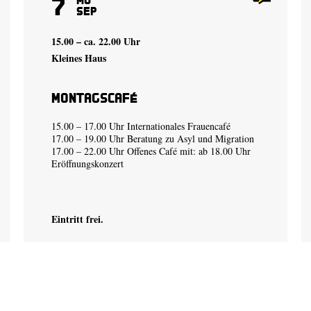
7
Sep
15.00 – ca. 22.00 Uhr
Kleines Haus
Montagscafé
15.00 – 17.00 Uhr Internationales Frauencafé
17.00 – 19.00 Uhr Beratung zu Asyl und Migration
17.00 – 22.00 Uhr Offenes Café mit: ab 18.00 Uhr
Eröffnungskonzert
Eintritt frei.