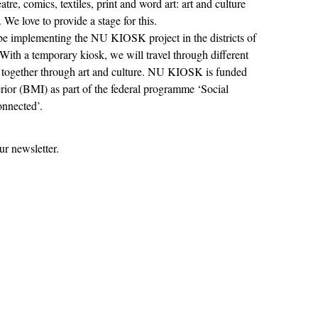
atre, comics, textiles, print and word art: art and culture
We love to provide a stage for this.
be implementing the NU KIOSK project in the districts of
With a temporary kiosk, we will travel through different
 together through art and culture. NU KIOSK is funded
erior (BMI) as part of the federal programme ‘Social
nnected’.
ur newsletter.