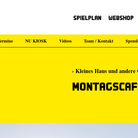
Spielplan
Webshop
ermine
NU KIOSK
Videos
Team / Kontakt
Spend
› Kleines Haus und andere
Montagscaf