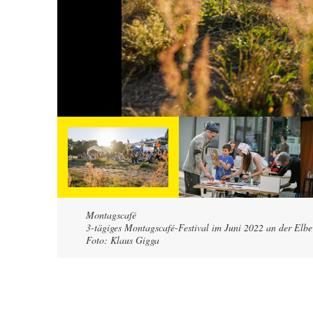
Montagscafé
3-tägiges Montagscafé-Festival im Juni 2022 an der Elbe
Foto: Klaus Gigga