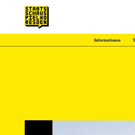
Informationen
T
Zum Hauptinhalt springen
Zum Footer springen