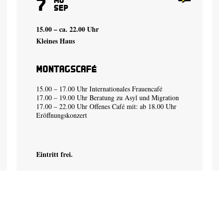
7
Sep
15.00 – ca. 22.00 Uhr
Kleines Haus
Montagscafé
15.00 – 17.00 Uhr Internationales Frauencafé
17.00 – 19.00 Uhr Beratung zu Asyl und Migration
17.00 – 22.00 Uhr Offenes Café mit: ab 18.00 Uhr
Eröffnungskonzert
Eintritt frei.