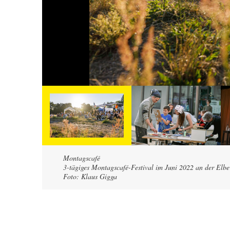
Montagscafé
3-tägiges Montagscafé-Festival im Juni 2022 an der Elbe
Foto: Klaus Gigga