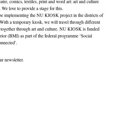
atre, comics, textiles, print and word art: art and culture
We love to provide a stage for this.
be implementing the NU KIOSK project in the districts of
With a temporary kiosk, we will travel through different
 together through art and culture. NU KIOSK is funded
erior (BMI) as part of the federal programme ‘Social
nnected’.
ur newsletter.