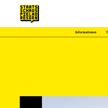
Informationen
T
Zum Hauptinhalt springen
Zum Footer springen