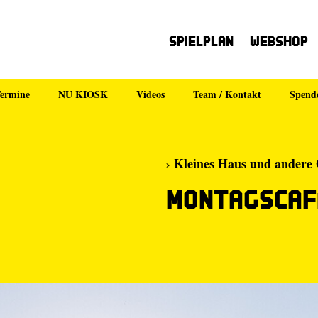
Spielplan
Webshop
ermine
NU KIOSK
Videos
Team / Kontakt
Spend
› Kleines Haus und andere
Montagscaf