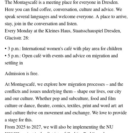
The Montagscafé is a meeting place for everyone in Dresden.
Here you can find coffee, conversation, culture and advice. We
speak several languages and welcome everyone. A place to arrive,
stay, join in the conversation and listen.
Every Monday at the Kleines Haus, Staatsschauspiel Dresden,
Glacisstr. 28:
• 3 p.m.: International women's café with play area for children
• 5 p.m.: Open café with events and advice on migration and
settling in
Admission is free.
At Montagscafé, we explore how migration processes – and the
conflicts and issues underlying them – shape our lives, our city
and our culture. Whether pop and subculture, food and film
culture or dance, theatre, comics, textiles, print and word art: art
and culture thrive on movement and exchange. We love to provide
a stage for this.
From 2025 to 2027, we will also be implementing the NU