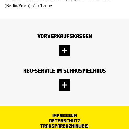
(Berlin/Polen), Zur Tonne
Vorverkaufskassen
Abo-Service im Schauspielhaus
Impressum
Datenschutz
Transparenzhinweis