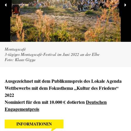
Montagscafé
3-tägiges Montagscafé-Festival im Juni 2022 an der Elbe
Foto: Klaus Gigga
Ausgezeichnet mit dem Publikumspreis des Lokale Agenda
Wettbewerbs mit dem Fokusthema „Kultur des Friedens“
2022
Nominiert für den mit 10.000 € dotierten
Deutschen
Engagementpreis
INFORMATIONEN