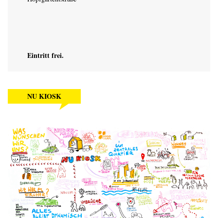
Eintritt frei.
NU KIOSK