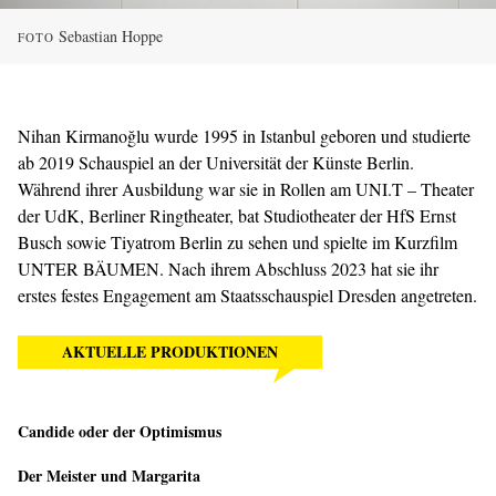
Sebastian Hoppe
FOTO
Nihan Kirmanoğlu wurde 1995 in Istanbul geboren und studierte
ab 2019 Schauspiel an der Universität der Künste Berlin.
Während ihrer Ausbildung war sie in Rollen am UNI.T – Theater
der UdK, Berliner Ringtheater, bat Studiotheater der HfS Ernst
Busch sowie Tiyatrom Berlin zu sehen und spielte im Kurzfilm
UNTER BÄUMEN. Nach ihrem Abschluss 2023 hat sie ihr
erstes festes Engagement am Staatsschauspiel Dresden angetreten.
AKTUELLE PRODUKTIONEN
Candide oder der Optimismus
Der Meister und Margarita