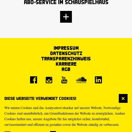
Abo-Service im Schauspielhaus
Impressum
Datenschutz
Transparenzhinweis
Karriere
AGB
Diese Webseite verwendet Cookies!
Wir nutzen Cookies und das Analysetool etracker auf unserer Website. Notwendige
Cookies sind unentbehrlich, um Grundfunktionen der Website zu ermöglichen. Andere
Cookies helfen uns, unsere Angebote für Sie möglichst sicher, komfortabel,
serviceorientiert und effizient zu gestalten sowie die Website ständig zu verbessern.