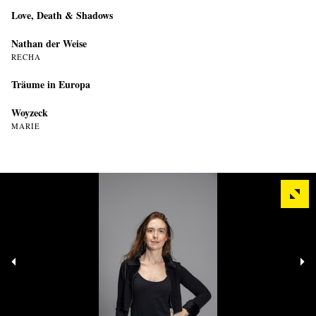
Love, Death & Shadows
Nathan der Weise
RECHA
Träume in Europa
Woyzeck
MARIE