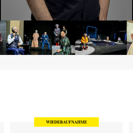
WIEDERAUFNAHME