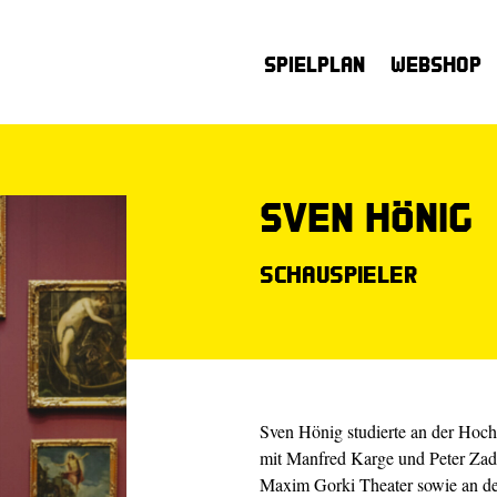
Spielplan
Webshop
Sven Hönig
Schauspieler
Sven Hönig studierte an der Hochs
mit Manfred Karge und Peter Zad
Maxim Gorki Theater sowie an der