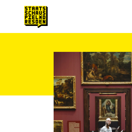
Zum Hauptinhalt springen
Zum Footer springen