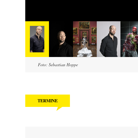
Foto: Sebastian Hoppe
TERMINE