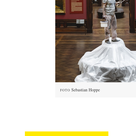
Sebastian Hoppe
FOTO