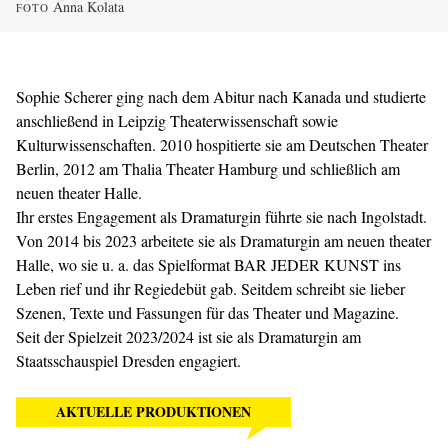
Anna Kolata
FOTO
Sophie Scherer ging nach dem Abitur nach Kanada und studierte
anschließend in Leipzig Theaterwissenschaft sowie
Kulturwissenschaften. 2010 hospitierte sie am Deutschen Theater
Berlin, 2012 am Thalia Theater Hamburg und schließlich am
neuen theater Halle.
Ihr erstes Engagement als Dramaturgin führte sie nach Ingolstadt.
Von 2014 bis 2023 arbeitete sie als Dramaturgin am neuen theater
Halle, wo sie u. a. das Spielformat BAR JEDER KUNST ins
Leben rief und ihr Regiedebüt gab. Seitdem schreibt sie lieber
Szenen, Texte und Fassungen für das Theater und Magazine.
Seit der Spielzeit 2023/2024 ist sie als Dramaturgin am
Staatsschauspiel Dresden engagiert.
AKTUELLE PRODUKTIONEN