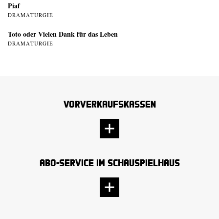
Piaf
DRAMATURGIE
Toto oder Vielen Dank für das Leben
DRAMATURGIE
Vorverkaufskassen
Abo-Service im Schauspielhaus