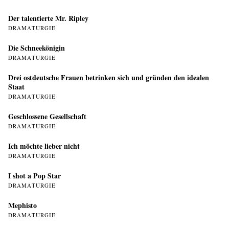
Der talentierte Mr. Ripley
DRAMATURGIE
Die Schneekönigin
DRAMATURGIE
Drei ostdeutsche Frauen betrinken sich und gründen den idealen
Staat
DRAMATURGIE
Geschlossene Gesellschaft
DRAMATURGIE
Ich möchte lieber nicht
DRAMATURGIE
I shot a Pop Star
DRAMATURGIE
Mephisto
DRAMATURGIE