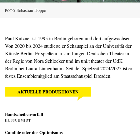
Sebastian Hoppe
FOTO
Paul Kutzner ist 1995 in Berlin geboren und dort aufgewachsen.
Von 2020 bis 2024 studierte er Schauspiel an der Universität der
Künste Berlin. Er spielte u. a. am Jungen Deutschen Theater in
der Regie von Nora Schlocker und im uni.t theater der UdK
Berlin bei Laura Linnenbaum. Seit der Spielzeit 2024/2025 ist er
festes Ensemblemitglied am Staatsschauspiel Dresden.
AKTUELLE PRODUKTIONEN
Bandscheibenvorfall
HUFSCHMIDT
Candide oder der Optimismus