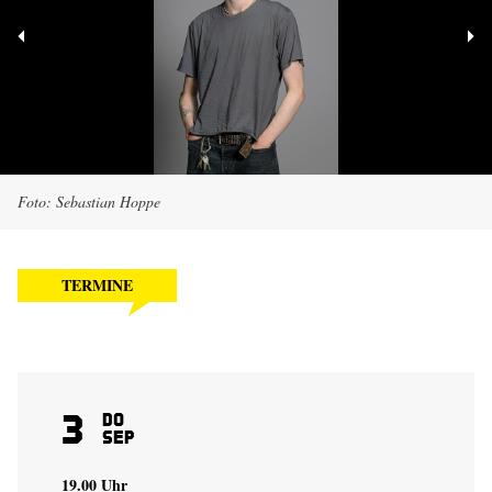
Foto: Sebastian Hoppe
TERMINE
3
Do
Sep
19.00 Uhr