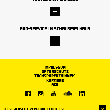
Abo-Service im Schauspielhaus
Impressum
Datenschutz
Transparenzhinweis
Karriere
AGB
Diese Webseite verwendet Cookies!