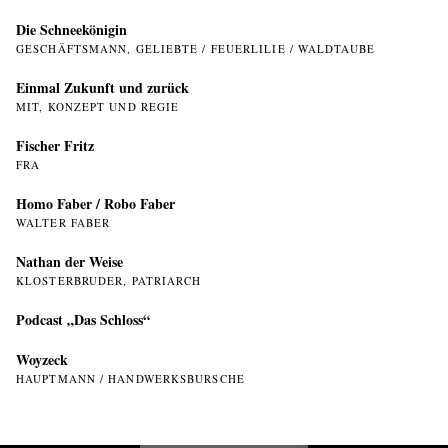
Die Schneekönigin
GESCHÄFTSMANN, GELIEBTE / FEUERLILIE / WALDTAUBE
Einmal Zukunft und zurück
MIT, KONZEPT UND REGIE
Fischer Fritz
FRA
Homo Faber / Robo Faber
WALTER FABER
Nathan der Weise
KLOSTERBRUDER, PATRIARCH
Podcast „Das Schloss“
Woyzeck
HAUPTMANN / HANDWERKSBURSCHE