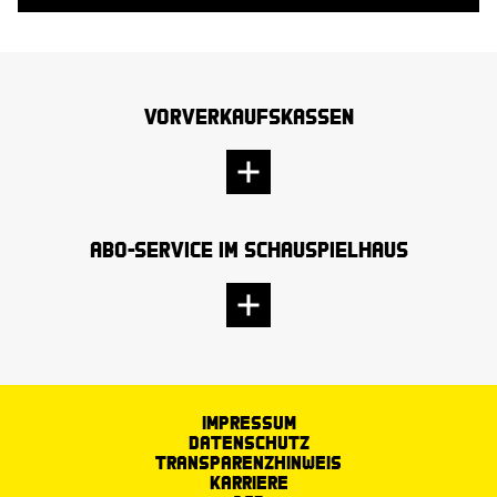
Vorverkaufskassen
Abo-Service im Schauspielhaus
Impressum
Datenschutz
Transparenzhinweis
Karriere