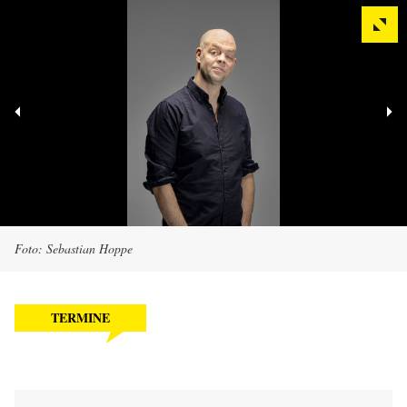
Foto: Sebastian Hoppe
TERMINE