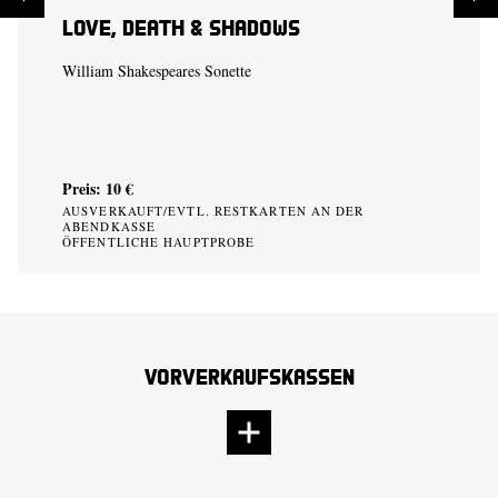
Love, Death & Shadows
William Shakespeares Sonette
Preis: 10 €
AUSVERKAUFT/EVTL. RESTKARTEN AN DER
ABENDKASSE
ÖFFENTLICHE HAUPTPROBE
Vorverkaufskassen