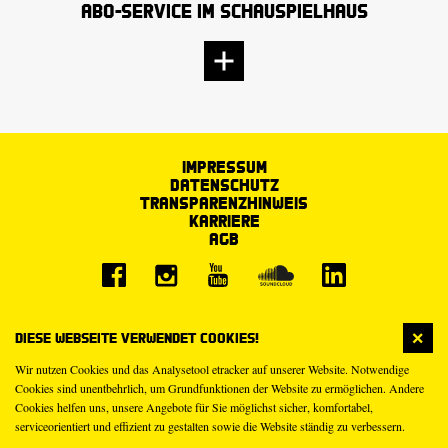
Abo-Service im Schauspielhaus
Impressum
Datenschutz
Transparenzhinweis
Karriere
AGB
Diese Webseite verwendet Cookies!
Wir nutzen Cookies und das Analysetool etracker auf unserer Website. Notwendige
Cookies sind unentbehrlich, um Grundfunktionen der Website zu ermöglichen. Andere
Cookies helfen uns, unsere Angebote für Sie möglichst sicher, komfortabel,
serviceorientiert und effizient zu gestalten sowie die Website ständig zu verbessern.