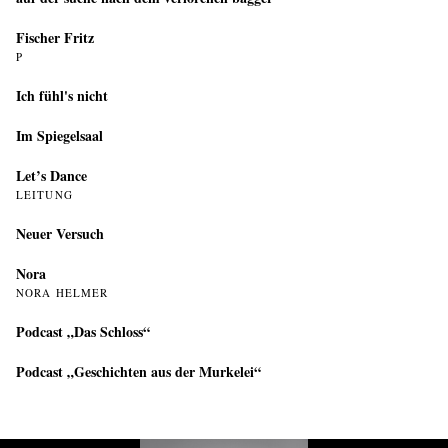
Fischer Fritz
P
Ich fühl's nicht
Im Spiegelsaal
Let’s Dance
LEITUNG
Neuer Versuch
Nora
NORA HELMER
Podcast „Das Schloss“
Podcast „Geschichten aus der Murkelei“