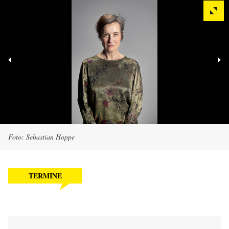
Foto: Sebastian Hoppe
TERMINE