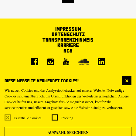
Impressum
Datenschutz
Transparenzhinweis
Karriere
AGB
Diese Webseite verwendet Cookies!
Wir nutzen Cookies und das Analysetool etracker auf unserer Website. Notwendige
Cookies sind unentbehrlich, um Grundfunktionen der Website zu ermöglichen. Andere
Cookies helfen uns, unsere Angebote für Sie möglichst sicher, komfortabel,
serviceorientiert und effizient zu gestalten sowie die Website ständig zu verbessern.
Essentielle Cookies
Tracking
AUSWAHL SPEICHERN