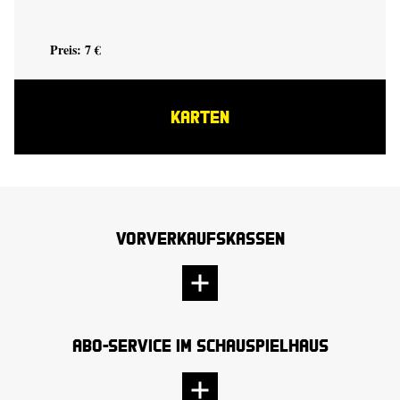
Preis: 7 €
KARTEN
Vorverkaufskassen
Abo-Service im Schauspielhaus