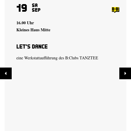
19
Sa
Sep
16.00 Uhr
Kleines Haus Mitte
Let’s Dance
eine Werkstattaufführung des B:Clubs TANZTEE