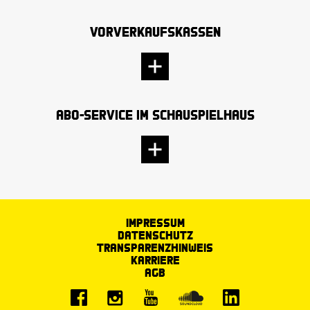
Vorverkaufskassen
Abo-Service im Schauspielhaus
Impressum
Datenschutz
Transparenzhinweis
Karriere
AGB