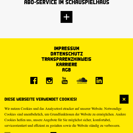
Abo-Service im Schauspielhaus
Impressum
Datenschutz
Transparenzhinweis
Karriere
AGB
Diese Webseite verwendet Cookies!
Wir nutzen Cookies und das Analysetool etracker auf unserer Website. Notwendige
Cookies sind unentbehrlich, um Grundfunktionen der Website zu ermöglichen. Andere
Cookies helfen uns, unsere Angebote für Sie möglichst sicher, komfortabel,
serviceorientiert und effizient zu gestalten sowie die Website ständig zu verbessern.