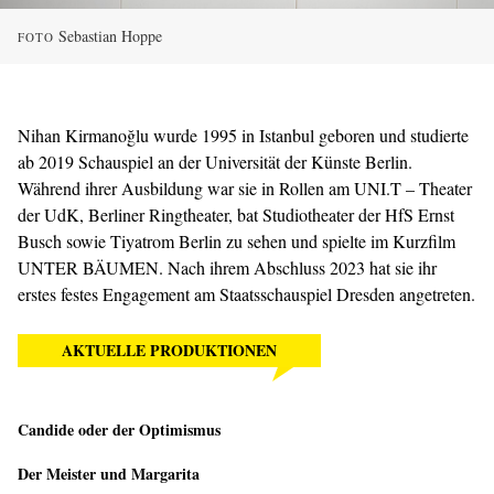
Sebastian Hoppe
FOTO
Nihan Kirmanoğlu wurde 1995 in Istanbul geboren und studierte
ab 2019 Schauspiel an der Universität der Künste Berlin.
Während ihrer Ausbildung war sie in Rollen am UNI.T – Theater
der UdK, Berliner Ringtheater, bat Studiotheater der HfS Ernst
Busch sowie Tiyatrom Berlin zu sehen und spielte im Kurzfilm
UNTER BÄUMEN. Nach ihrem Abschluss 2023 hat sie ihr
erstes festes Engagement am Staatsschauspiel Dresden angetreten.
AKTUELLE PRODUKTIONEN
Candide oder der Optimismus
Der Meister und Margarita