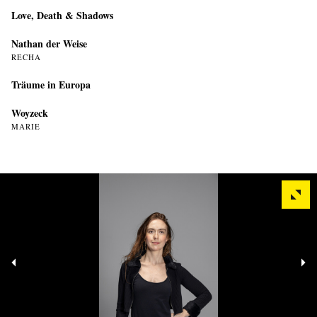
Love, Death & Shadows
Nathan der Weise
RECHA
Träume in Europa
Woyzeck
MARIE