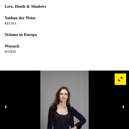
Love, Death & Shadows
Nathan der Weise
RECHA
Träume in Europa
Woyzeck
MARIE