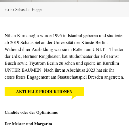
Sebastian Hoppe
FOTO
Nihan Kirmanoğlu wurde 1995 in Istanbul geboren und studierte
ab 2019 Schauspiel an der Universität der Künste Berlin.
Während ihrer Ausbildung war sie in Rollen am UNI.T – Theater
der UdK, Berliner Ringtheater, bat Studiotheater der HfS Ernst
Busch sowie Tiyatrom Berlin zu sehen und spielte im Kurzfilm
UNTER BÄUMEN. Nach ihrem Abschluss 2023 hat sie ihr
erstes festes Engagement am Staatsschauspiel Dresden angetreten.
AKTUELLE PRODUKTIONEN
Candide oder der Optimismus
Der Meister und Margarita