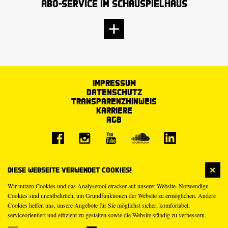
Abo-Service im Schauspielhaus
Impressum
Datenschutz
Transparenzhinweis
Karriere
AGB
Diese Webseite verwendet Cookies!
Wir nutzen Cookies und das Analysetool etracker auf unserer Website. Notwendige
Cookies sind unentbehrlich, um Grundfunktionen der Website zu ermöglichen. Andere
Cookies helfen uns, unsere Angebote für Sie möglichst sicher, komfortabel,
serviceorientiert und effizient zu gestalten sowie die Website ständig zu verbessern.