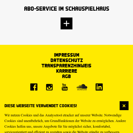
Abo-Service im Schauspielhaus
Impressum
Datenschutz
Transparenzhinweis
Karriere
AGB
Diese Webseite verwendet Cookies!
Wir nutzen Cookies und das Analysetool etracker auf unserer Website. Notwendige
Cookies sind unentbehrlich, um Grundfunktionen der Website zu ermöglichen. Andere
Cookies helfen uns, unsere Angebote für Sie möglichst sicher, komfortabel,
serviceorientiert und effizient zu gestalten sowie die Website ständig zu verbessern.