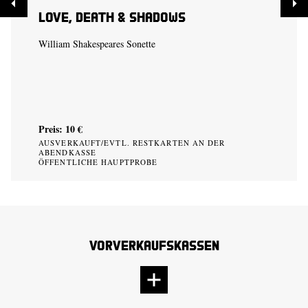
Love, Death & Shadows
William Shakespeares Sonette
Preis: 10 €
AUSVERKAUFT/EVTL. RESTKARTEN AN DER
ABENDKASSE
ÖFFENTLICHE HAUPTPROBE
Vorverkaufskassen