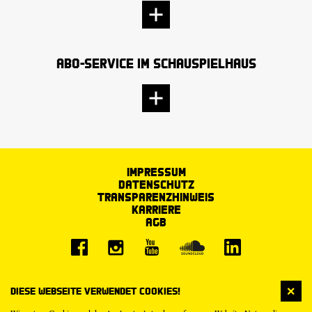
Abo-Service im Schauspielhaus
Impressum
Datenschutz
Transparenzhinweis
Karriere
AGB
Diese Webseite verwendet Cookies!