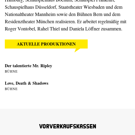
Schauspielhaus Düsseldorf, Staatstheater Wiesbaden und dem
Nationaltheater Mannheim sowie den Bühnen Bern und dem
Residenztheater München realisieren. Er arbeitet regelmäßig mit
Roger Vontobel, Rahel Thiel und Daniela Löffner zusammen.
AKTUELLE PRODUKTIONEN
Der talentierte Mr. Ripley
BÜHNE
Love, Death & Shadows
BÜHNE
Vorverkaufskassen