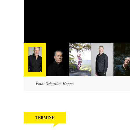
Foto: Sebastian Hoppe
TERMINE