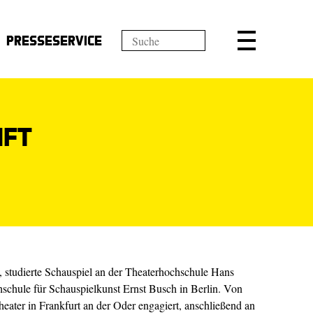
Presseservice
nft
, studierte Schauspiel an der Theaterhochschule Hans
hschule für Schauspielkunst Ernst Busch in Berlin. Von
eater in Frankfurt an der Oder engagiert, anschließend an