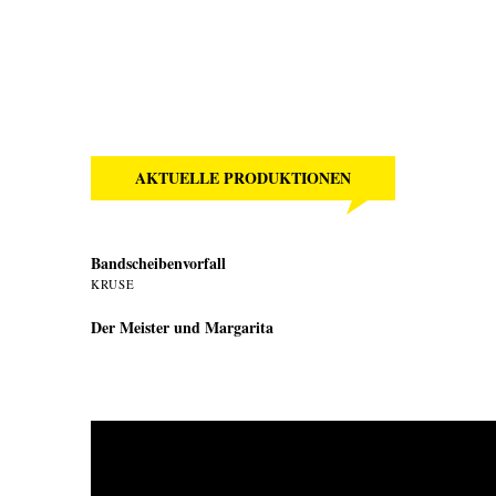
AKTUELLE PRODUKTIONEN
Bandscheibenvorfall
KRUSE
Der Meister und Margarita