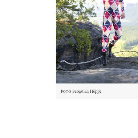
Sebastian Hoppe
FOTO