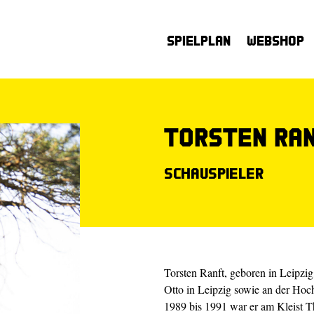
Spielplan
Webshop
Torsten Ra
Schauspieler
Torsten Ranft, geboren in Leipzig
Otto in Leipzig sowie an der Hoc
1989 bis 1991 war er am Kleist Th