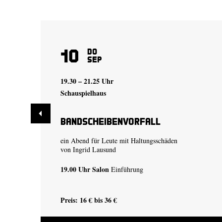
10
Do
Sep
19.30 – 21.25 Uhr
Schauspielhaus
Bandscheibenvorfall
ein Abend für Leute mit Haltungsschäden
von
Ingrid Lausund
19.00 Uhr
Salon
Einführung
Preis: 16 € bis 36 €