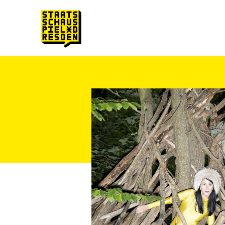
Zum Hauptinhalt springen
Zum Footer springen