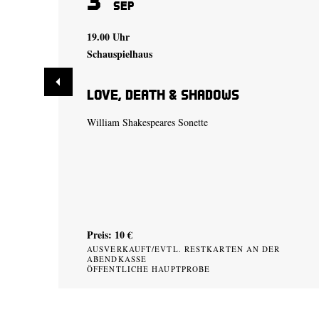
Sep
19.00 Uhr
Schauspielhaus
Love, Death & Shadows
William Shakespeares Sonette
Preis: 10 €
AUSVERKAUFT/EVTL. RESTKARTEN AN DER
ABENDKASSE
ÖFFENTLICHE HAUPTPROBE