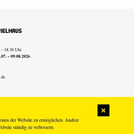
pielhaus
 – 18.30 Uhr
07. – 09.08.2026
.de
ionen der Website zu ermöglichen. Andere
Website ständig zu verbessern.