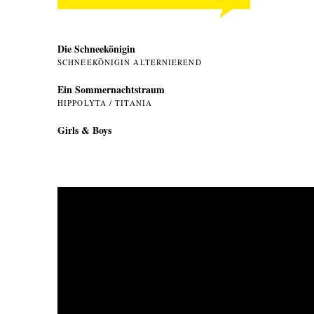
Die Schneekönigin
SCHNEEKÖNIGIN ALTERNIEREND
Ein Sommer­nachtstraum
HIPPOLYTA / TITANIA
Girls & Boys