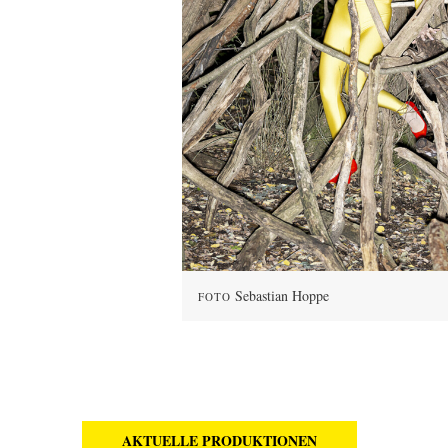
Sebastian Hoppe
FOTO
AKTUELLE PRODUKTIONEN