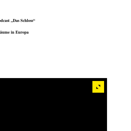
dcast „Das Schloss“
äume in Europa