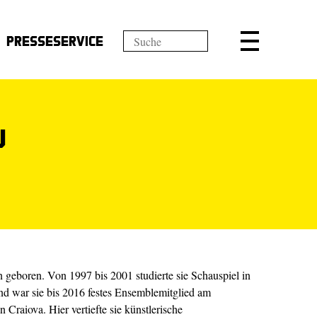
Presseservice
u
geboren. Von 1997 bis 2001 studierte sie Schauspiel in
nd war sie bis 2016 festes Ensemblemitglied am
 Craiova. Hier vertiefte sie künstlerische