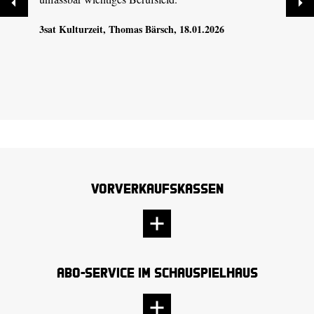
3sat Kulturzeit
, Thomas Bärsch, 18.01.2026
Vorverkaufskassen
Abo-Service im Schauspielhaus