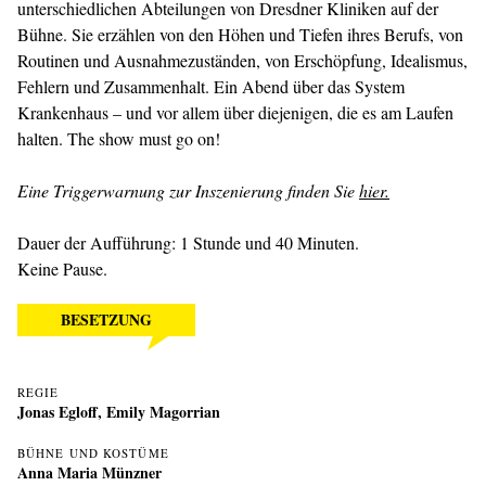
unterschiedlichen Abteilungen von Dresdner Kliniken auf der
Bühne. Sie erzählen von den Höhen und Tiefen ihres Berufs, von
Routinen und Ausnahme­zuständen, von Erschöpfung, Idealismus,
Fehlern und Zusammenhalt. Ein Abend über das System
Krankenhaus – und vor allem über diejenigen, die es am Laufen
halten. The show must go on!
Eine Triggerwarnung zur Inszenierung finden Sie
hier.
Dauer der Aufführung: 1 Stunde und 40 Minuten.
Keine Pause.
BESETZUNG
REGIE
Jonas Egloff
,
Emily Magorrian
BÜHNE UND KOSTÜME
Anna Maria Münzner