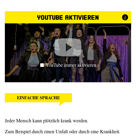
YouTube aktivieren
i
YouTube immer aktivieren
EINFACHE SPRACHE
Jeder Mensch kann plötzlich krank werden.
Zum Beispiel durch einen Unfall oder durch eine Krankheit.