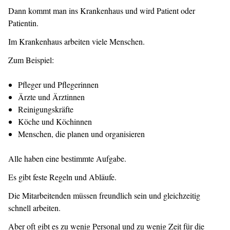
Dann kommt man ins Krankenhaus und wird Patient oder
Patientin.
Im Krankenhaus arbeiten viele Menschen.
Zum Beispiel:
Pfleger und Pflegerinnen
Ärzte und Ärztinnen
Reinigungskräfte
Köche und Köchinnen
Menschen, die planen und organisieren
Alle haben eine bestimmte Aufgabe.
Es gibt feste Regeln und Abläufe.
Die Mitarbeitenden müssen freundlich sein und gleichzeitig
schnell arbeiten.
Aber oft gibt es zu wenig Personal und zu wenig Zeit für die