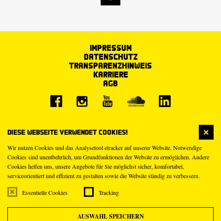
Impressum
Datenschutz
Transparenzhinweis
Karriere
AGB
Diese Webseite verwendet Cookies!
Wir nutzen Cookies und das Analysetool etracker auf unserer Website. Notwendige
Cookies sind unentbehrlich, um Grundfunktionen der Website zu ermöglichen. Andere
Cookies helfen uns, unsere Angebote für Sie möglichst sicher, komfortabel,
serviceorientiert und effizient zu gestalten sowie die Website ständig zu verbessern.
Essentielle Cookies
Tracking
AUSWAHL SPEICHERN