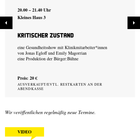
20.00 – 21.40 Uhr
Kleines Haus 3
Kritischer Zustand
eine Gesundheitsshow mit Klinikmitarbeiter*innen
von
Jonas Egloff
und
Emily Magorrian
eine Produktion der
Bürger:Bühne
Preis: 20 €
AUSVERKAUFT/EVTL. RESTKARTEN AN DER
ABENDKASSE
Wir veröffentlichen regelmäßig neue Termine.
VIDEO