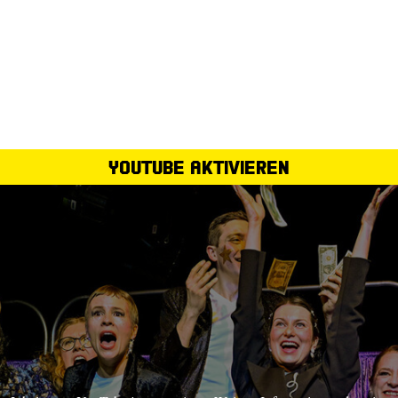
YouTube aktivieren