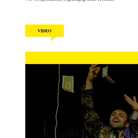
VIDEO