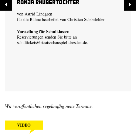
Ronja Räubertochter
von Astrid Lindgren
für die Bühne bearbeitet von Christian Schönfelder
Vorstellung für Schulklassen
Reservierungen senden Sie bitte an
schultickets@staatsschauspiel-dresden.de
.
Wir veröffentlichen regelmäßig neue Termine.
VIDEO