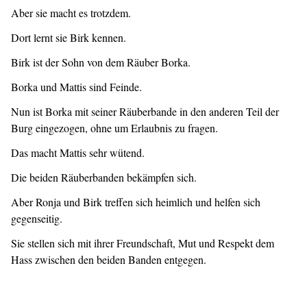
Aber sie macht es trotzdem.
Dort lernt sie Birk kennen.
Birk ist der Sohn von dem Räuber Borka.
Borka und Mattis sind Feinde.
Nun ist Borka mit seiner Räuberbande in den anderen Teil der
Burg eingezogen, ohne um Erlaubnis zu fragen.
Das macht Mattis sehr wütend.
Die beiden Räuberbanden bekämpfen sich.
Aber Ronja und Birk treffen sich heimlich und helfen sich
gegenseitig.
Sie stellen sich mit ihrer Freundschaft, Mut und Respekt dem
Hass zwischen den beiden Banden entgegen.