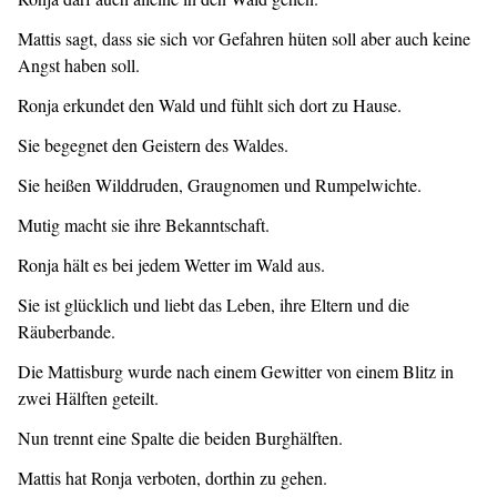
Mattis sagt, dass sie sich vor Gefahren hüten soll aber auch keine
Angst haben soll.
Ronja erkundet den Wald und fühlt sich dort zu Hause.
Sie begegnet den Geistern des Waldes.
Sie heißen Wilddruden, Graugnomen und Rumpelwichte.
Mutig macht sie ihre Bekanntschaft.
Ronja hält es bei jedem Wetter im Wald aus.
Sie ist glücklich und liebt das Leben, ihre Eltern und die
Räuberbande.
Die Mattisburg wurde nach einem Gewitter von einem Blitz in
zwei Hälften geteilt.
Nun trennt eine Spalte die beiden Burghälften.
Mattis hat Ronja verboten, dorthin zu gehen.