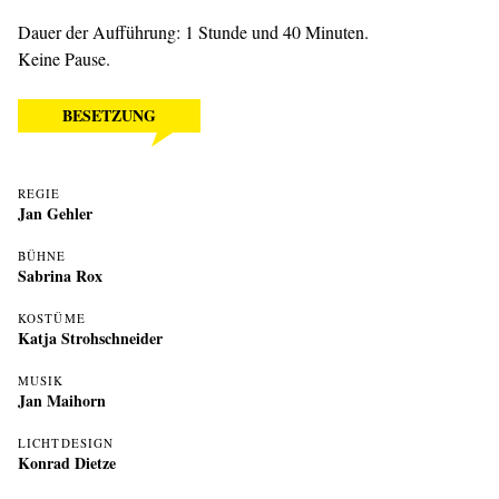
Dauer der Aufführung: 1 Stunde und 40 Minuten.
Keine Pause.
BESETZUNG
REGIE
Jan Gehler
BÜHNE
Sabrina Rox
KOSTÜME
Katja Strohschneider
MUSIK
Jan Maihorn
LICHTDESIGN
Konrad Dietze