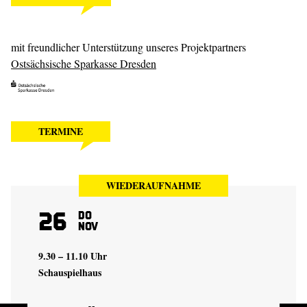
mit freundlicher Unterstützung unseres Projektpartners
Ostsächsische Sparkasse Dresden
TERMINE
WIEDERAUFNAHME
26
Do
Nov
9.30 – 11.10 Uhr
Schauspielhaus