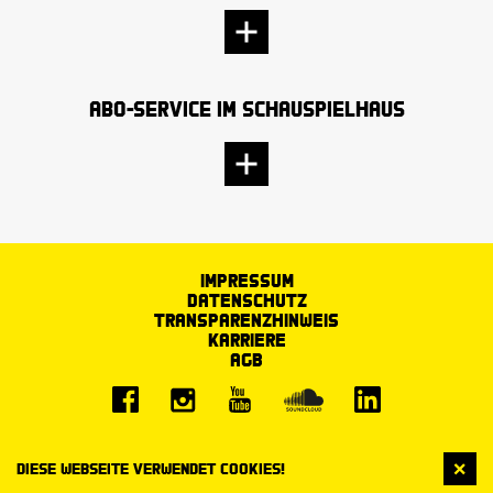
Abo-Service im Schauspielhaus
Impressum
Datenschutz
Transparenzhinweis
Karriere
AGB
Diese Webseite verwendet Cookies!