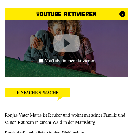
YouTube aktivieren
i
YouTube immer aktivieren
EINFACHE SPRACHE
Ronjas Vater Mattis ist Räuber und wohnt mit seiner Familie und
seinen Räubern in einem Wald in der Mattisburg.
Ronja darf auch alleine in den Wald gehen.