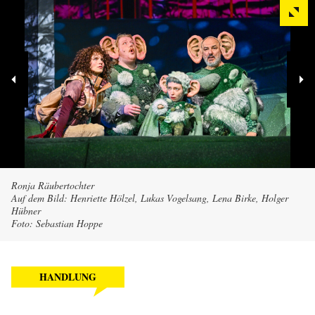
Ronja Räubertochter
Auf dem Bild: Henriette Hölzel, Lukas Vogelsang, Lena Birke, Holger
Hübner
Foto: Sebastian Hoppe
HANDLUNG