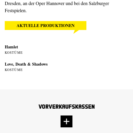
Dresden, an der Oper Hannover und bei den Salzburger
Festspielen.
AKTUELLE PRODUKTIONEN
Hamlet
KOSTÜME
Love, Death & Shadows
KOSTÜME
Vorverkaufskassen