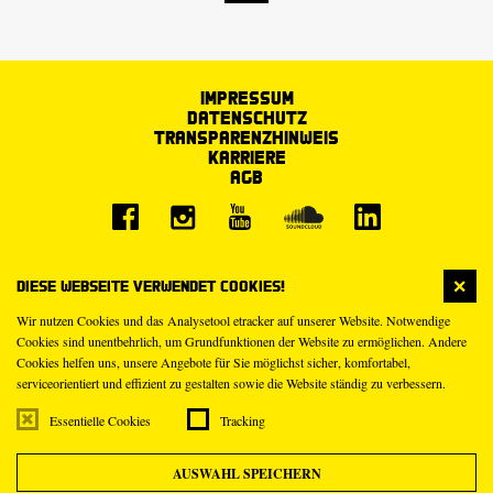
Impressum
Datenschutz
Transparenzhinweis
Karriere
AGB
Diese Webseite verwendet Cookies!
Wir nutzen Cookies und das Analysetool etracker auf unserer Website. Notwendige
Cookies sind unentbehrlich, um Grundfunktionen der Website zu ermöglichen. Andere
Cookies helfen uns, unsere Angebote für Sie möglichst sicher, komfortabel,
serviceorientiert und effizient zu gestalten sowie die Website ständig zu verbessern.
Essentielle Cookies
Tracking
AUSWAHL SPEICHERN