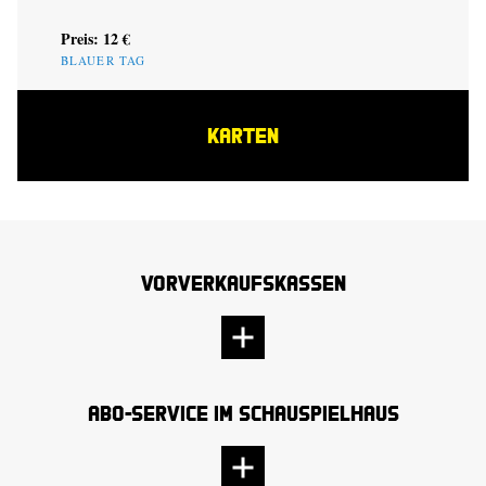
Preis: 12 €
BLAUER TAG
KARTEN
Vorverkaufskassen
Abo-Service im Schauspielhaus