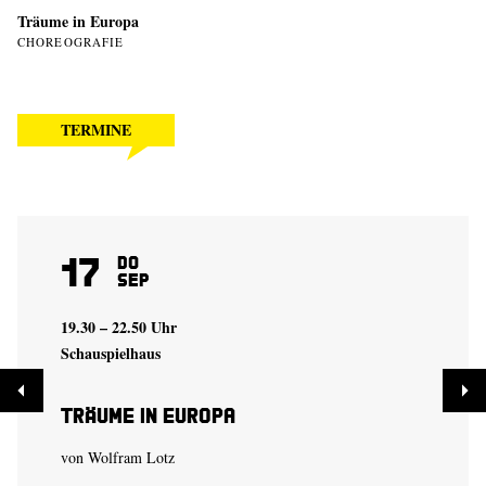
Träume in Europa
CHOREOGRAFIE
TERMINE
17
Do
Sep
19.30 – 22.50 Uhr
Schauspielhaus
Träume in Europa
von
Wolfram Lotz