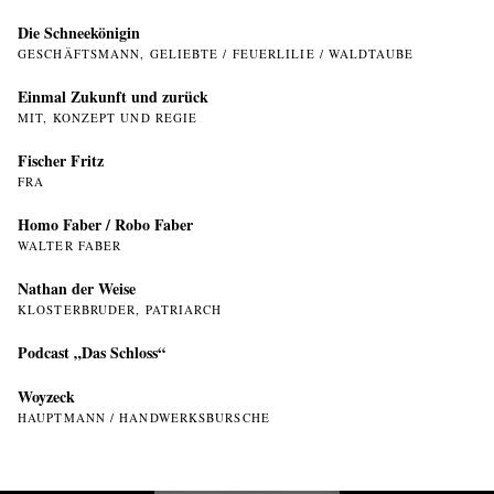
Die Schneekönigin
GESCHÄFTSMANN, GELIEBTE / FEUERLILIE / WALDTAUBE
Einmal Zukunft und zurück
MIT, KONZEPT UND REGIE
Fischer Fritz
FRA
Homo Faber / Robo Faber
WALTER FABER
Nathan der Weise
KLOSTERBRUDER, PATRIARCH
Podcast „Das Schloss“
Woyzeck
HAUPTMANN / HANDWERKSBURSCHE