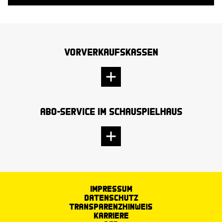
Vorverkaufskassen
Abo-Service im Schauspielhaus
Impressum
Datenschutz
Transparenzhinweis
Karriere