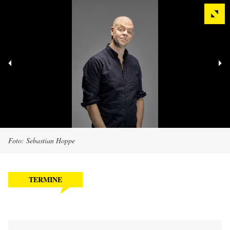
Foto: Sebastian Hoppe
TERMINE