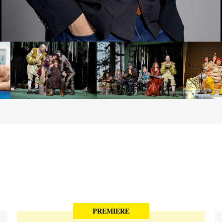
PREMIERE