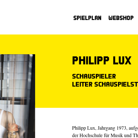
Spielplan
Webshop
Philipp Lux
Schauspieler
Leiter Schauspiels
Philipp Lux, Jahrgang 1973, aufg
der Hochschule für Musik und The