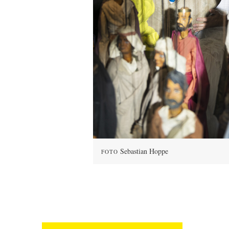
Sebastian Hoppe
FOTO