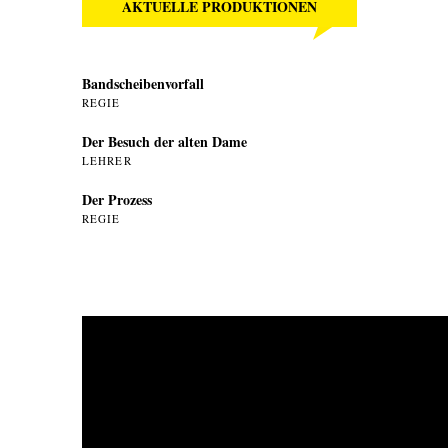
AKTUELLE PRODUKTIONEN
Bandscheibenvorfall
REGIE
Der Besuch der alten Dame
LEHRER
Der Prozess
REGIE