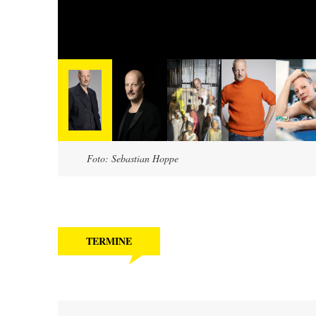
Foto: Sebastian Hoppe
TERMINE