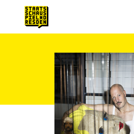
Zum Hauptinhalt springen
Zum Footer springen