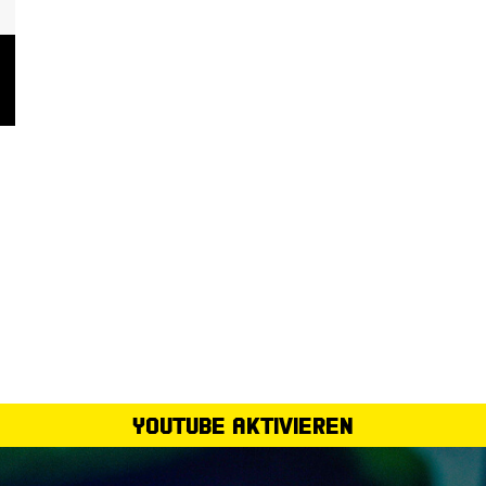
YouTube aktivieren