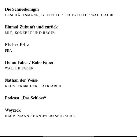
Die Schneekönigin
GESCHÄFTSMANN, GELIEBTE / FEUERLILIE / WALDTAUBE
Einmal Zukunft und zurück
MIT, KONZEPT UND REGIE
Fischer Fritz
FRA
Homo Faber / Robo Faber
WALTER FABER
Nathan der Weise
KLOSTERBRUDER, PATRIARCH
Podcast „Das Schloss“
Woyzeck
HAUPTMANN / HANDWERKSBURSCHE