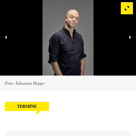
Foto: Sebastian Hoppe
TERMINE