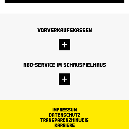
Vorverkaufskassen
Abo-Service im Schauspielhaus
Impressum
Datenschutz
Transparenzhinweis
Karriere