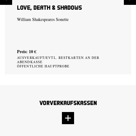
Love, Death & Shadows
William Shakespeares Sonette
Preis: 10 €
AUSVERKAUFT/EVTL. RESTKARTEN AN DER
ABENDKASSE
ÖFFENTLICHE HAUPTPROBE
Vorverkaufskassen