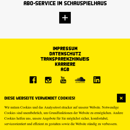
Abo-Service im Schauspielhaus
Impressum
Datenschutz
Transparenzhinweis
Karriere
AGB
Diese Webseite verwendet Cookies!
Wir nutzen Cookies und das Analysetool etracker auf unserer Website. Notwendige
Cookies sind unentbehrlich, um Grundfunktionen der Website zu ermöglichen. Andere
Cookies helfen uns, unsere Angebote für Sie möglichst sicher, komfortabel,
serviceorientiert und effizient zu gestalten sowie die Website ständig zu verbessern.