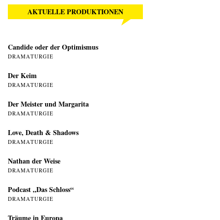
AKTUELLE PRODUKTIONEN
Candide oder der Optimismus
DRAMATURGIE
Der Keim
DRAMATURGIE
Der Meister und Margarita
DRAMATURGIE
Love, Death & Shadows
DRAMATURGIE
Nathan der Weise
DRAMATURGIE
Podcast „Das Schloss“
DRAMATURGIE
Träume in Europa