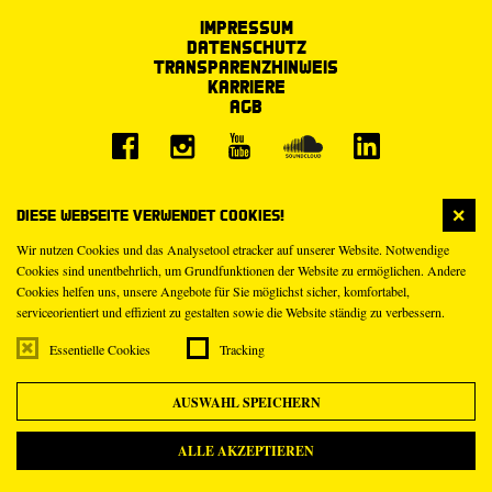
Impressum
Datenschutz
Transparenzhinweis
Karriere
AGB
Diese Webseite verwendet Cookies!
Wir nutzen Cookies und das Analysetool etracker auf unserer Website. Notwendige
Cookies sind unentbehrlich, um Grundfunktionen der Website zu ermöglichen. Andere
Cookies helfen uns, unsere Angebote für Sie möglichst sicher, komfortabel,
serviceorientiert und effizient zu gestalten sowie die Website ständig zu verbessern.
Essentielle Cookies
Tracking
AUSWAHL SPEICHERN
ALLE AKZEPTIEREN