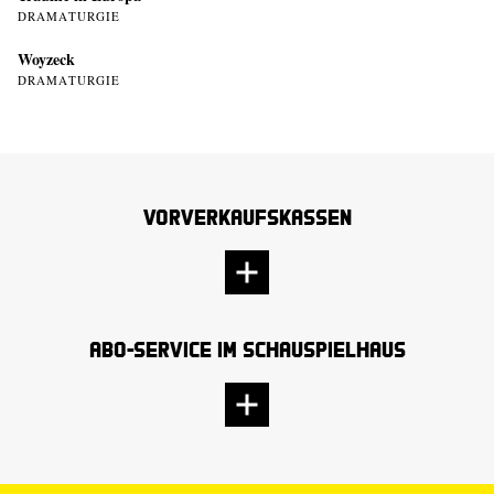
DRAMATURGIE
Woyzeck
DRAMATURGIE
Vorverkaufskassen
Abo-Service im Schauspielhaus