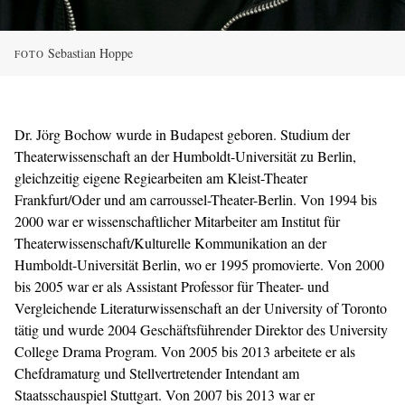
Sebastian Hoppe
FOTO
Dr. Jörg Bochow wurde in Budapest geboren. Studium der
Theaterwissenschaft an der Humboldt-Universität zu Berlin,
gleichzeitig eigene Regiearbeiten am Kleist-Theater
Frankfurt/Oder und am carroussel-Theater-Berlin. Von 1994 bis
2000 war er wissenschaftlicher Mitarbeiter am Institut für
Theaterwissenschaft/Kulturelle Kommunikation an der
Humboldt-Universität Berlin, wo er 1995 promovierte. Von 2000
bis 2005 war er als Assistant Professor für Theater- und
Vergleichende Literaturwissenschaft an der University of Toronto
tätig und wurde 2004 Geschäftsführender Direktor des University
College Drama Program. Von 2005 bis 2013 arbeitete er als
Chefdramaturg und Stellvertretender Intendant am
Staatsschauspiel Stuttgart. Von 2007 bis 2013 war er