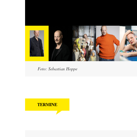
Foto: Sebastian Hoppe
TERMINE