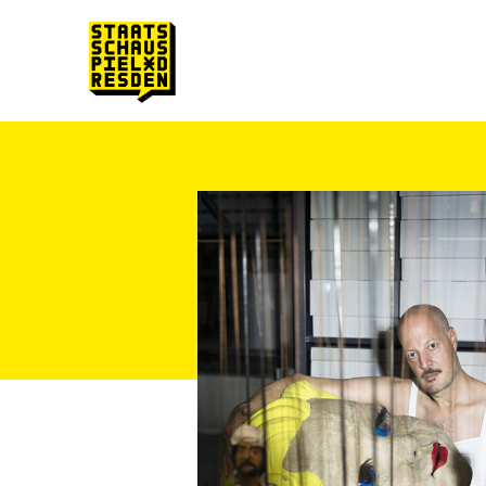
Zum Hauptinhalt springen
Zum Footer springen