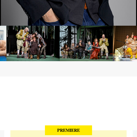
PREMIERE