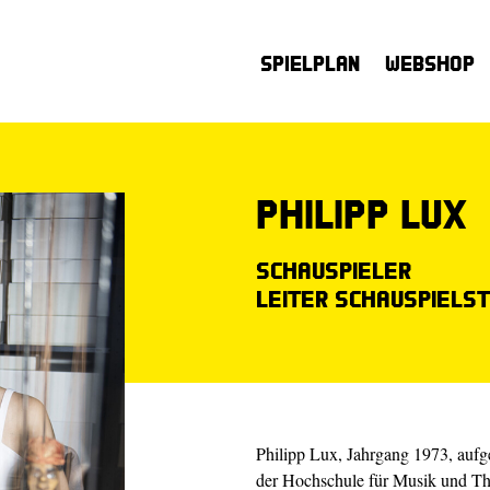
Spielplan
Webshop
Philipp Lux
Schauspieler
Leiter Schauspiels
Philipp Lux, Jahrgang 1973, aufg
der Hochschule für Musik und The