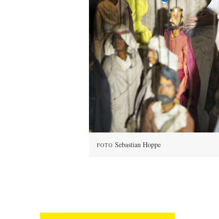
Sebastian Hoppe
FOTO