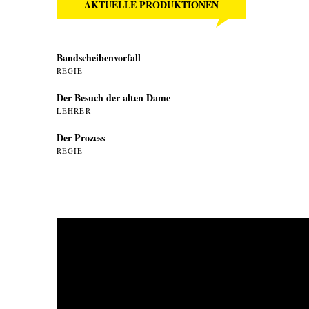
AKTUELLE PRODUKTIONEN
Bandscheibenvorfall
REGIE
Der Besuch der alten Dame
LEHRER
Der Prozess
REGIE