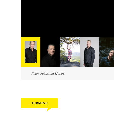
Foto: Sebastian Hoppe
TERMINE