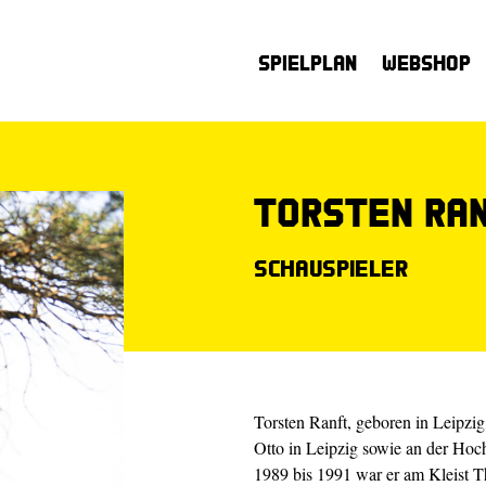
Spielplan
Webshop
Torsten Ra
Schauspieler
Torsten Ranft, geboren in Leipzig
Otto in Leipzig sowie an der Hoc
1989 bis 1991 war er am Kleist Th