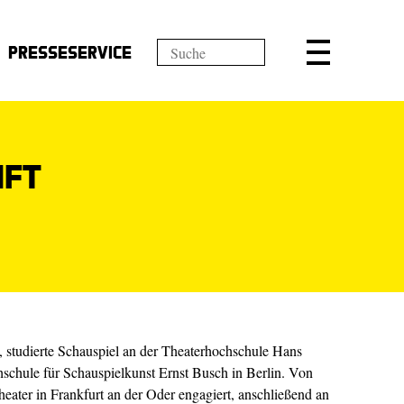
Presseservice
nft
, studierte Schauspiel an der Theaterhochschule Hans
hschule für Schauspielkunst Ernst Busch in Berlin. Von
eater in Frankfurt an der Oder engagiert, anschließend an