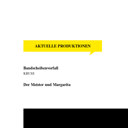
AKTUELLE PRODUKTIONEN
Bandscheibenvorfall
KRUSE
Der Meister und Margarita