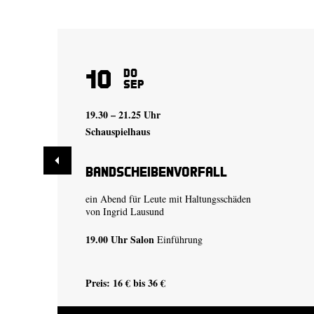
10
Do
Sep
19.30 – 21.25 Uhr
Schauspielhaus
Bandscheibenvorfall
ein Abend für Leute mit Haltungsschäden
von
Ingrid Lausund
19.00 Uhr
Salon
Einführung
Preis: 16 € bis 36 €