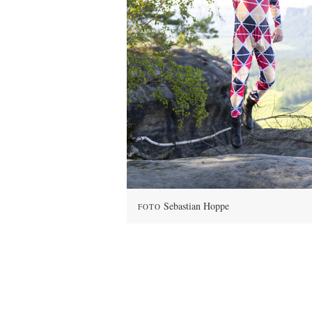
Sebastian Hoppe
FOTO