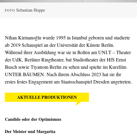
Sebastian Hoppe
FOTO
Nihan Kirmanoğlu wurde 1995 in Istanbul geboren und studierte
ab 2019 Schauspiel an der Universität der Künste Berlin.
Während ihrer Ausbildung war sie in Rollen am UNI.T – Theater
der UdK, Berliner Ringtheater, bat Studiotheater der HfS Ernst
Busch sowie Tiyatrom Berlin zu sehen und spielte im Kurzfilm
UNTER BÄUMEN. Nach ihrem Abschluss 2023 hat sie ihr
erstes festes Engagement am Staatsschauspiel Dresden angetreten.
AKTUELLE PRODUKTIONEN
Candide oder der Optimismus
Der Meister und Margarita