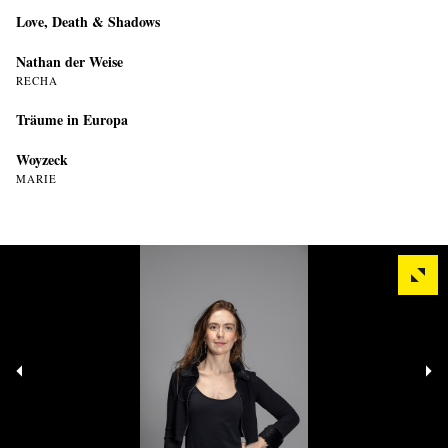
Love, Death & Shadows
Nathan der Weise
RECHA
Träume in Europa
Woyzeck
MARIE