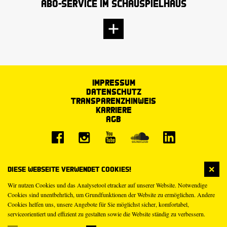
Abo-Service im Schauspielhaus
Impressum
Datenschutz
Transparenzhinweis
Karriere
AGB
Diese Webseite verwendet Cookies!
Wir nutzen Cookies und das Analysetool etracker auf unserer Website. Notwendige
Cookies sind unentbehrlich, um Grundfunktionen der Website zu ermöglichen. Andere
Cookies helfen uns, unsere Angebote für Sie möglichst sicher, komfortabel,
serviceorientiert und effizient zu gestalten sowie die Website ständig zu verbessern.