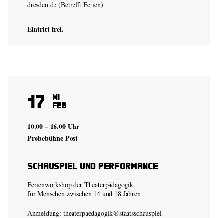
dresden.de
(Betreff: Ferien)
Eintritt frei.
17
Mi
Feb
10.00 – 16.00 Uhr
Probebühne Post
Schauspiel und Performance
Ferienworkshop der Theaterpädagogik
für Menschen zwischen 14 und 18 Jahren
Anmeldung:
theaterpaedagogik@staatsschauspiel-