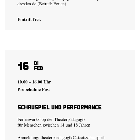
dresden.de
(Betreff: Ferien)
Eintritt frei.
16
Di
Feb
10.00 – 16.00 Uhr
Probebühne Post
Schauspiel und Performance
Ferienworkshop der Theaterpädagogik
für Menschen zwischen 14 und 18 Jahren
Anmeldung:
theaterpaedagogik@staatsschauspiel-