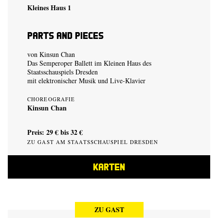
Kleines Haus 1
Parts and Pieces
von
Kinsun Chan
Das Semperoper Ballett im Kleinen Haus des
Staatsschauspiels Dresden
mit elektronischer Musik und Live-Klavier
CHOREOGRAFIE
Kinsun Chan
Preis: 29 € bis 32 €
ZU GAST AM STAATSSCHAUSPIEL DRESDEN
KARTEN
ZU GAST