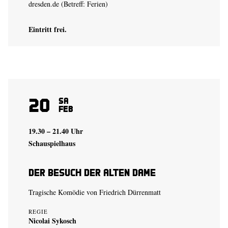
dresden.de
(Betreff: Ferien)
Eintritt frei.
20
Sa
Feb
19.30 – 21.40 Uhr
Schauspielhaus
Der Besuch der alten Dame
Tragische Komödie von Friedrich Dürrenmatt
REGIE
Nicolai Sykosch