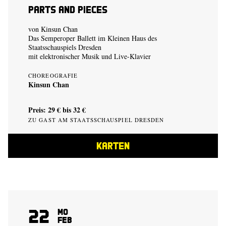
Parts and Pieces
von
Kinsun Chan
Das Semperoper Ballett im Kleinen Haus des
Staatsschauspiels Dresden
mit elektronischer Musik und Live-Klavier
CHOREOGRAFIE
Kinsun Chan
Preis: 29 € bis 32 €
ZU GAST AM STAATSSCHAUSPIEL DRESDEN
KARTEN
22
Mo
Feb