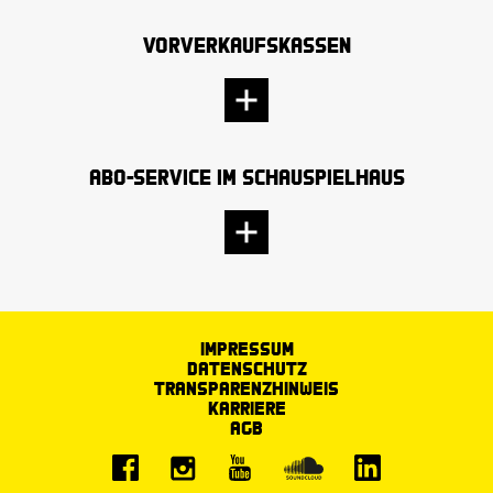
Vorverkaufskassen
Abo-Service im Schauspielhaus
Impressum
Datenschutz
Transparenzhinweis
Karriere
AGB