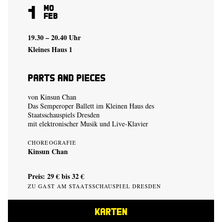
1
Mo
Feb
19.30 – 20.40 Uhr
Kleines Haus 1
Parts and Pieces
von
Kinsun Chan
Das Semperoper Ballett im Kleinen Haus des
Staatsschauspiels Dresden
mit elektronischer Musik und Live-Klavier
CHOREOGRAFIE
Kinsun Chan
Preis: 29 € bis 32 €
ZU GAST AM STAATSSCHAUSPIEL DRESDEN
KARTEN