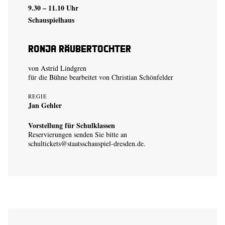
9.30 – 11.10 Uhr
Schauspielhaus
Ronja Räubertochter
von Astrid Lindgren
für die Bühne bearbeitet von Christian Schönfelder
REGIE
Jan Gehler
Vorstellung für Schulklassen
Reservierungen senden Sie bitte an
schultickets@staatsschauspiel-dresden.de
.