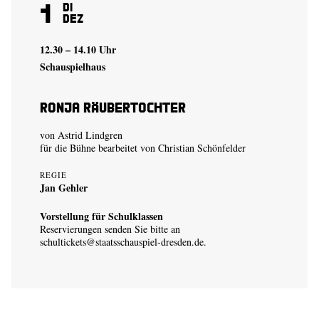
1
Di
Dez
12.30 – 14.10 Uhr
Schauspielhaus
Ronja Räubertochter
von Astrid Lindgren
für die Bühne bearbeitet von Christian Schönfelder
REGIE
Jan Gehler
Vorstellung für Schulklassen
Reservierungen senden Sie bitte an
schultickets@staatsschauspiel-dresden.de
.