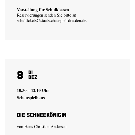
Vorstellung für Schulklassen
Reservierungen senden Sie bitte an
schultickets@staatsschauspiel-dresden.de
.
8
Di
Dez
10.30 – 12.10 Uhr
Schauspielhaus
Die Schneekönigin
von Hans Christian Andersen