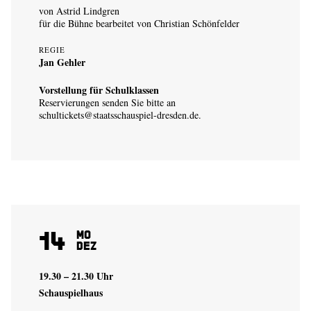
von Astrid Lindgren
für die Bühne bearbeitet von Christian Schönfelder
REGIE
Jan Gehler
Vorstellung für Schulklassen
Reservierungen senden Sie bitte an
schultickets@staatsschauspiel-dresden.de
.
14
Mo
Dez
19.30 – 21.30 Uhr
Schauspielhaus