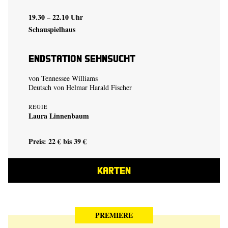
19.30 – 22.10 Uhr
Schauspielhaus
Endstation Sehnsucht
von Tennessee Williams
Deutsch von Helmar Harald Fischer
REGIE
Laura Linnenbaum
Preis: 22 € bis 39 €
KARTEN
PREMIERE