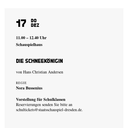
17
Do
Dez
11.00 – 12.40 Uhr
Schauspielhaus
Die Schneekönigin
von Hans Christian Andersen
REGIE
Nora Bussenius
Vorstellung für Schulklassen
Reservierungen senden Sie bitte an
schultickets@staatsschauspiel-dresden.de
.