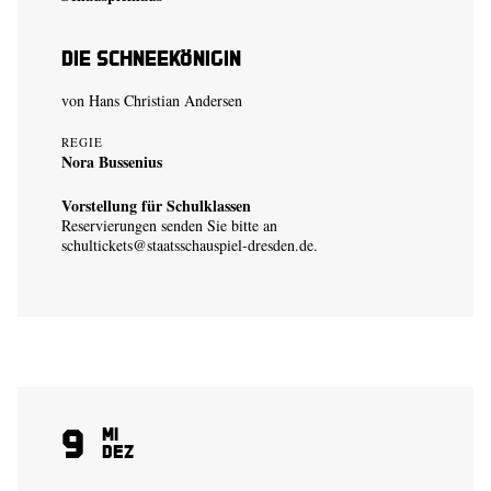
Die Schneekönigin
von Hans Christian Andersen
REGIE
Nora Bussenius
Vorstellung für Schulklassen
Reservierungen senden Sie bitte an
schultickets@staatsschauspiel-dresden.de
.
9
Mi
Dez