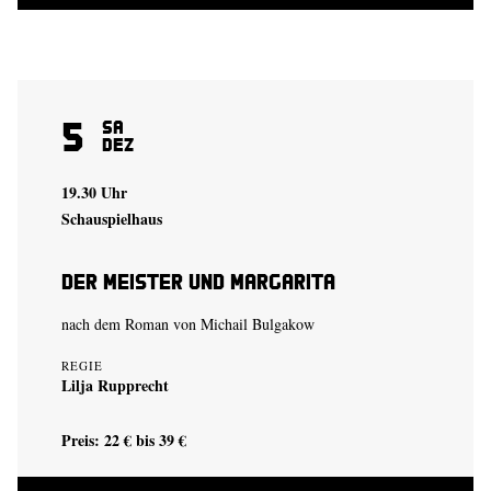
5
Sa
Dez
19.30 Uhr
Schauspielhaus
Der Meister und Margarita
nach dem Roman von Michail Bulgakow
REGIE
Lilja Rupprecht
Preis: 22 € bis 39 €