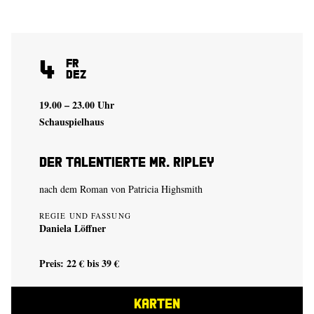
4
Fr
Dez
19.00 – 23.00 Uhr
Schauspielhaus
Der talentierte Mr. Ripley
nach dem Roman von Patricia Highsmith
REGIE UND FASSUNG
Daniela Löffner
Preis: 22 € bis 39 €
KARTEN