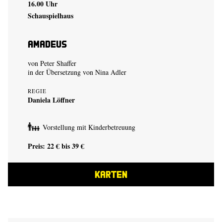
16.00 Uhr
Schauspielhaus
Amadeus
von Peter Shaffer
in der Übersetzung von Nina Adler
REGIE
Daniela Löffner
Vorstellung mit Kinderbetreuung
Preis: 22 € bis 39 €
KARTEN