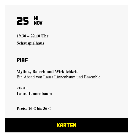
25
Mi
Nov
19.30 – 22.10 Uhr
Schauspielhaus
Piaf
Mythos, Rausch und Wirklichkeit
Ein Abend von
Laura Linnenbaum
und Ensemble
REGIE
Laura Linnenbaum
Preis: 16 € bis 36 €
KARTEN