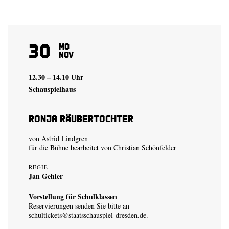
30
Mo
Nov
12.30 – 14.10 Uhr
Schauspielhaus
Ronja Räubertochter
von Astrid Lindgren
für die Bühne bearbeitet von Christian Schönfelder
REGIE
Jan Gehler
Vorstellung für Schulklassen
Reservierungen senden Sie bitte an
schultickets@staatsschauspiel-dresden.de
.