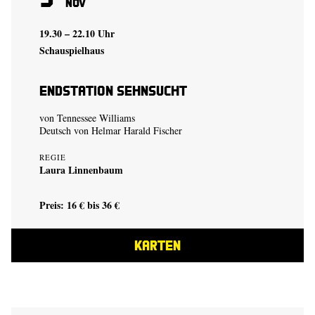
Nov
19.30 – 22.10 Uhr
Schauspielhaus
Endstation Sehnsucht
von Tennessee Williams
Deutsch von Helmar Harald Fischer
REGIE
Laura Linnenbaum
Preis: 16 € bis 36 €
KARTEN