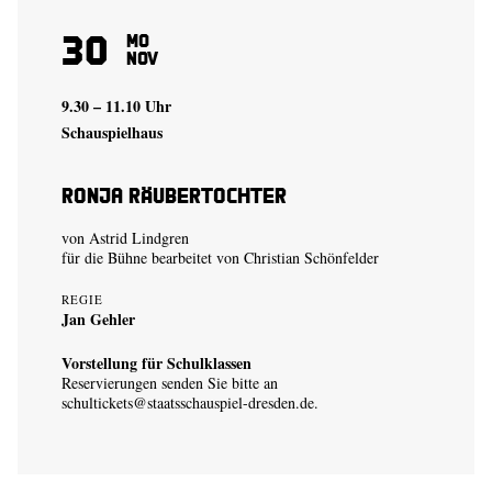
30
Mo
Nov
9.30 – 11.10 Uhr
Schauspielhaus
Ronja Räubertochter
von Astrid Lindgren
für die Bühne bearbeitet von Christian Schönfelder
REGIE
Jan Gehler
Vorstellung für Schulklassen
Reservierungen senden Sie bitte an
schultickets@staatsschauspiel-dresden.de
.