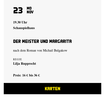
23
Mo
Nov
19.30 Uhr
Schauspielhaus
Der Meister und Margarita
nach dem Roman von Michail Bulgakow
REGIE
Lilja Rupprecht
Preis: 16 € bis 36 €
KARTEN