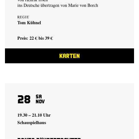
ins Deutsche übertragen von Marie von Borch
REGIE
Tom Kühnel
Preis: 22 € bis 39 €
KARTEN
28
Sa
Nov
19.30 – 21.10 Uhr
Schauspielhaus