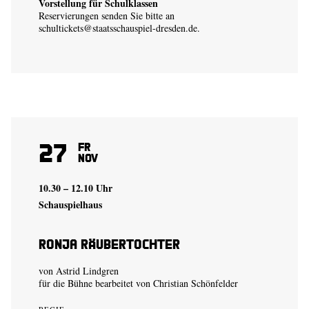
Vorstellung für Schulklassen
Reservierungen senden Sie bitte an
schultickets@staatsschauspiel-dresden.de
.
27
Fr
Nov
10.30 – 12.10 Uhr
Schauspielhaus
Ronja Räubertochter
von Astrid Lindgren
für die Bühne bearbeitet von Christian Schönfelder