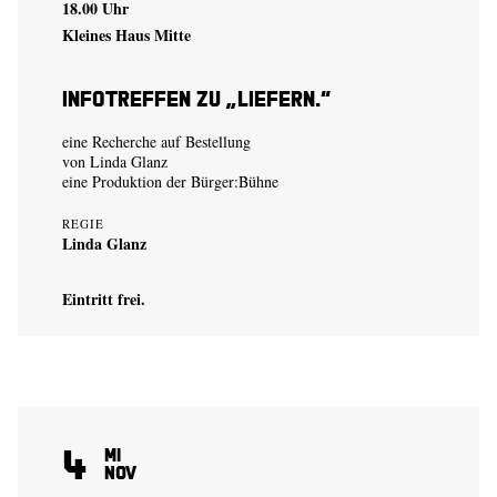
18.00 Uhr
Kleines Haus Mitte
Infotreffen zu „Liefern.“
eine Recherche auf Bestellung
von
Linda Glanz
eine Produktion der
Bürger:Bühne
REGIE
Linda Glanz
Eintritt frei.
4
Mi
Nov