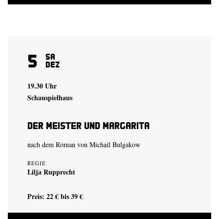
5
Sa
Dez
19.30 Uhr
Schauspielhaus
Der Meister und Margarita
nach dem Roman von Michail Bulgakow
REGIE
Lilja Rupprecht
Preis: 22 € bis 39 €