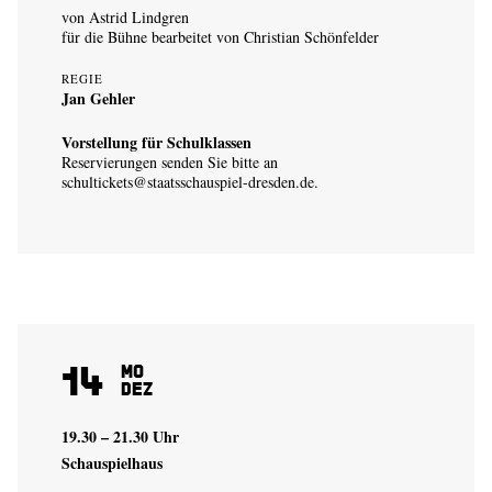
von Astrid Lindgren
für die Bühne bearbeitet von Christian Schönfelder
REGIE
Jan Gehler
Vorstellung für Schulklassen
Reservierungen senden Sie bitte an
schultickets@staatsschauspiel-dresden.de
.
14
Mo
Dez
19.30 – 21.30 Uhr
Schauspielhaus