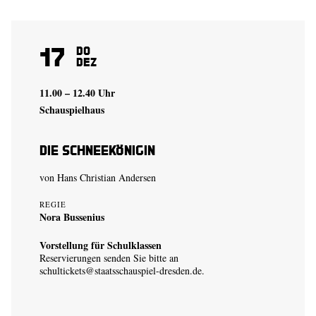
17
Do
Dez
11.00 – 12.40 Uhr
Schauspielhaus
Die Schneekönigin
von Hans Christian Andersen
REGIE
Nora Bussenius
Vorstellung für Schulklassen
Reservierungen senden Sie bitte an
schultickets@staatsschauspiel-dresden.de
.