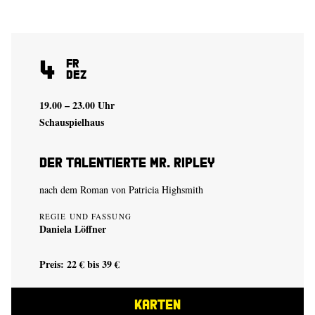
4
Fr
Dez
19.00 – 23.00 Uhr
Schauspielhaus
Der talentierte Mr. Ripley
nach dem Roman von Patricia Highsmith
REGIE UND FASSUNG
Daniela Löffner
Preis: 22 € bis 39 €
KARTEN