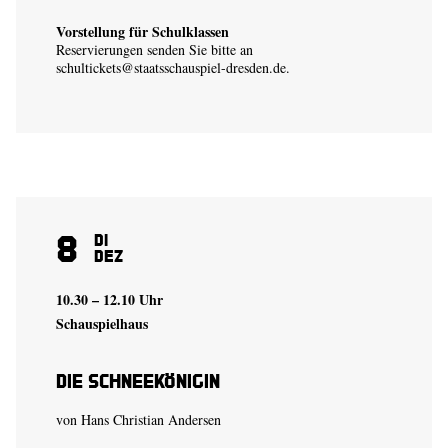
Vorstellung für Schulklassen
Reservierungen senden Sie bitte an
schultickets@staatsschauspiel-dresden.de
.
8
Di
Dez
10.30 – 12.10 Uhr
Schauspielhaus
Die Schneekönigin
von Hans Christian Andersen