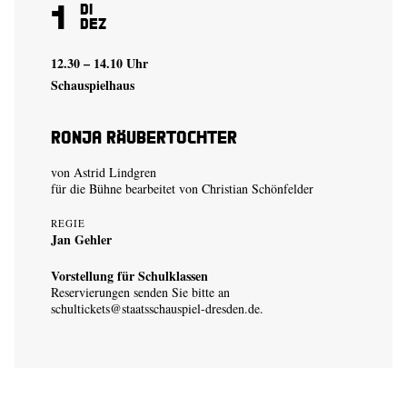
1
Di
Dez
12.30 – 14.10 Uhr
Schauspielhaus
Ronja Räubertochter
von Astrid Lindgren
für die Bühne bearbeitet von Christian Schönfelder
REGIE
Jan Gehler
Vorstellung für Schulklassen
Reservierungen senden Sie bitte an
schultickets@staatsschauspiel-dresden.de
.