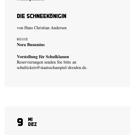
Die Schneekönigin
von Hans Christian Andersen
REGIE
Nora Bussenius
Vorstellung für Schulklassen
Reservierungen senden Sie bitte an
schultickets@staatsschauspiel-dresden.de
.
9
Mi
Dez