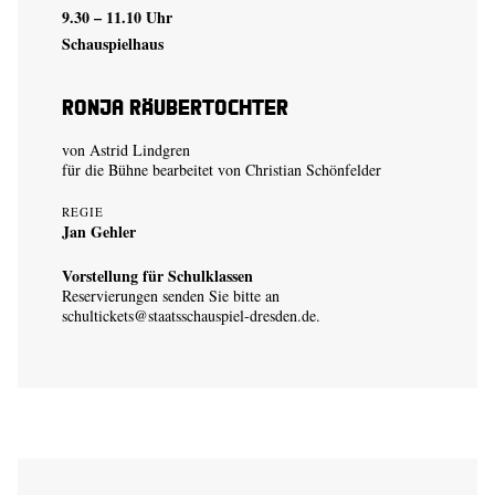
9.30 – 11.10 Uhr
Schauspielhaus
Ronja Räubertochter
von Astrid Lindgren
für die Bühne bearbeitet von Christian Schönfelder
REGIE
Jan Gehler
Vorstellung für Schulklassen
Reservierungen senden Sie bitte an
schultickets@staatsschauspiel-dresden.de
.