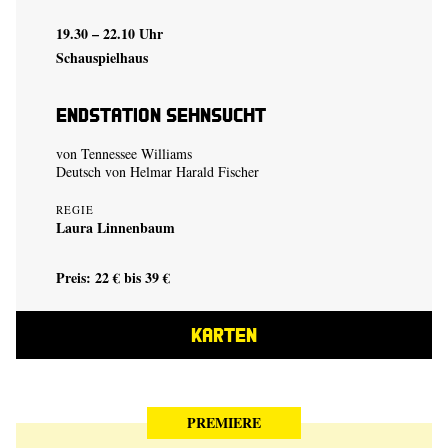
19.30 – 22.10 Uhr
Schauspielhaus
Endstation Sehnsucht
von Tennessee Williams
Deutsch von Helmar Harald Fischer
REGIE
Laura Linnenbaum
Preis: 22 € bis 39 €
KARTEN
PREMIERE