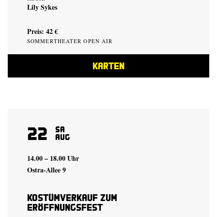
Lily Sykes
Preis: 42 €
SOMMERTHEATER OPEN AIR
KARTEN
22
Sa
Aug
14.00 – 18.00 Uhr
Ostra-Allee 9
Kostümverkauf zum
Eröffnungsfest