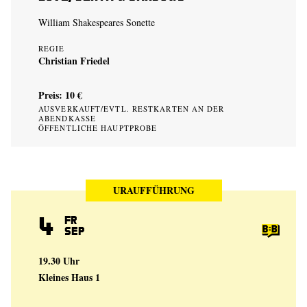
William Shakespeares Sonette
REGIE
Christian Friedel
Preis: 10 €
AUSVERKAUFT/EVTL. RESTKARTEN AN DER
ABENDKASSE
ÖFFENTLICHE HAUPTPROBE
URAUFFÜHRUNG
4
Fr
Sep
19.30 Uhr
Kleines Haus 1