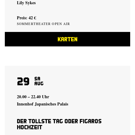
Lily Sykes
Preis: 42 €
SOMMERTHEATER OPEN AIR
KARTEN
29
Sa
Aug
20.00 – 22.40 Uhr
Innenhof Japanisches Palais
Der tollste Tag oder Figaros
Hochzeit