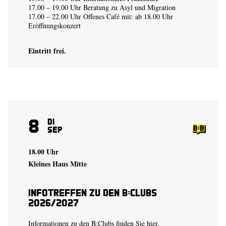
17.00 – 19.00 Uhr Beratung zu Asyl und Migration
17.00 – 22.00 Uhr Offenes Café mit: ab 18.00 Uhr
Eröffnungskonzert
Eintritt frei.
8
Di
Sep
18.00 Uhr
Kleines Haus Mitte
Infotreffen zu den B:Clubs
2026/2027
Informationen zu den B:Clubs finden Sie
hier.