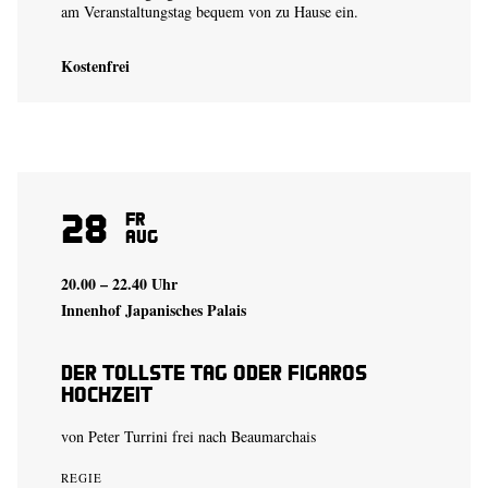
am Veranstaltungstag bequem von zu Hause ein.
Kostenfrei
28
Fr
Aug
20.00 – 22.40 Uhr
Innenhof Japanisches Palais
Der tollste Tag oder Figaros
Hochzeit
von Peter Turrini frei nach Beaumarchais
REGIE