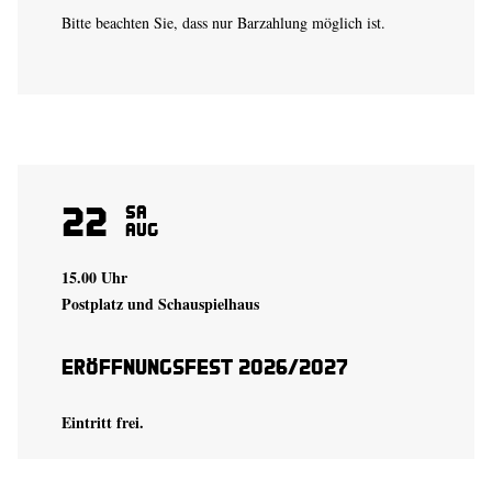
Bitte beachten Sie, dass nur Barzahlung möglich ist.
22
Sa
Aug
15.00 Uhr
Postplatz und Schauspielhaus
Eröffnungsfest 2026/2027
Eintritt frei.