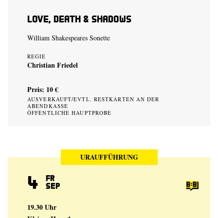
Love, Death & Shadows
William Shakespeares Sonette
REGIE
Christian Friedel
Preis: 10 €
AUSVERKAUFT/EVTL. RESTKARTEN AN DER
ABENDKASSE
ÖFFENTLICHE HAUPTPROBE
URAUFFÜHRUNG
4
Fr
Sep
19.30 Uhr