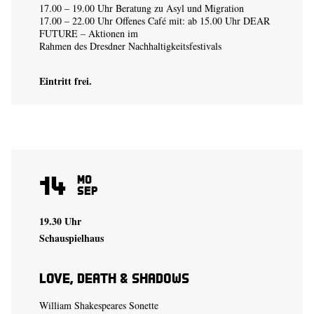
17.00 – 19.00 Uhr Beratung zu Asyl und Migration
17.00 – 22.00 Uhr Offenes Café mit: ab 15.00 Uhr DEAR
FUTURE – Aktionen im
Rahmen des Dresdner Nachhaltigkeitsfestivals
Eintritt frei.
14
Mo
Sep
19.30 Uhr
Schauspielhaus
Love, Death & Shadows
William Shakespeares Sonette