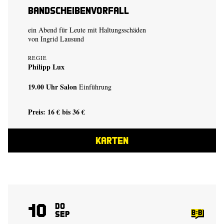
Bandscheibenvorfall
ein Abend für Leute mit Haltungsschäden
von
Ingrid Lausund
REGIE
Philipp Lux
19.00 Uhr
Salon
Einführung
Preis: 16 € bis 36 €
KARTEN
10
Do
Sep