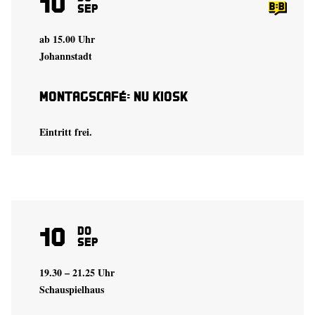
10
Sep
ab 15.00 Uhr
Johannstadt
Montagscafé: Nu Kiosk
Eintritt frei.
10
Do
Sep
19.30 – 21.25 Uhr
Schauspielhaus