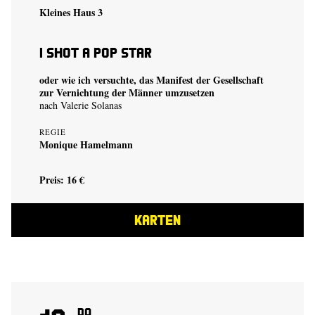
Kleines Haus 3
I shot a Pop Star
oder wie ich versuchte, das Manifest der Gesellschaft
zur Vernichtung der Männer umzusetzen
nach Valerie Solanas
REGIE
Monique Hamelmann
Preis: 16 €
KARTEN
Do