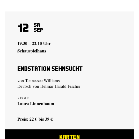
12
Sa
Sep
19.30 – 22.10 Uhr
Schauspielhaus
Endstation Sehnsucht
von Tennessee Williams
Deutsch von Helmar Harald Fischer
REGIE
Laura Linnenbaum
Preis: 22 € bis 39 €
KARTEN