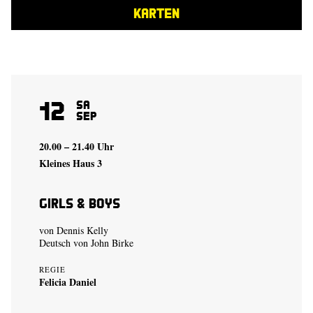
KARTEN
12
Sa
Sep
20.00 – 21.40 Uhr
Kleines Haus 3
Girls & Boys
von Dennis Kelly
Deutsch von John Birke
REGIE
Felicia Daniel