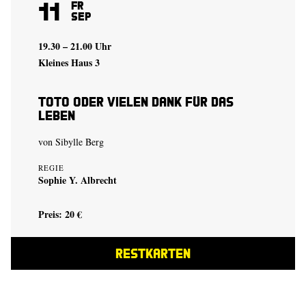
11
Fr
Sep
19.30 – 21.00 Uhr
Kleines Haus 3
Toto oder Vielen Dank für das
Leben
von Sibylle Berg
REGIE
Sophie Y. Albrecht
Preis: 20 €
RESTKARTEN