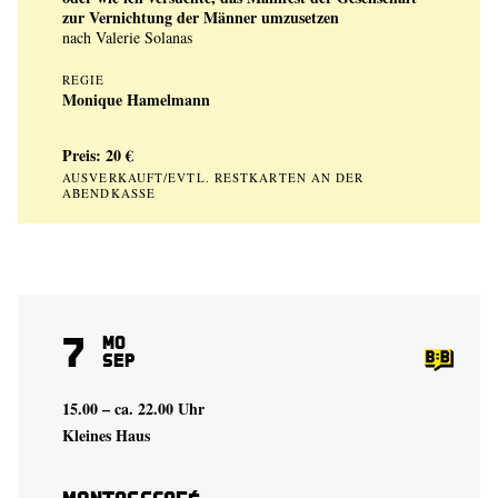
zur Vernichtung der Männer umzusetzen
nach Valerie Solanas
REGIE
Monique Hamelmann
Preis: 20 €
AUSVERKAUFT/EVTL. RESTKARTEN AN DER
ABENDKASSE
7
Mo
Sep
15.00 – ca. 22.00 Uhr
Kleines Haus